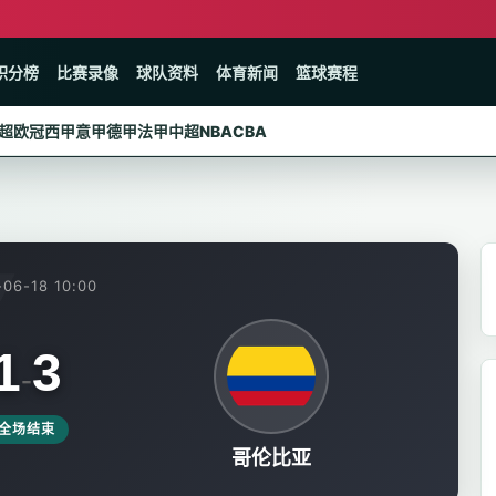
积分榜
比赛录像
球队资料
体育新闻
篮球赛程
超
欧冠
西甲
意甲
德甲
法甲
中超
NBA
CBA
06-18 10:00
1
3
-
全场结束
哥伦比亚