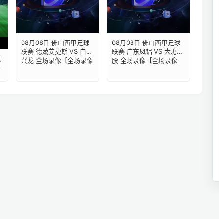
08月08日 佛山西甲足球
08月08日 佛山西甲足球
联赛 德兢艾捷斯 VS 白坭
联赛 广东凤铝 VS 大塘控
云
兴龙 全场录像【全场录像
股 全场录像【全场录像
录
+集锦】
+集锦】