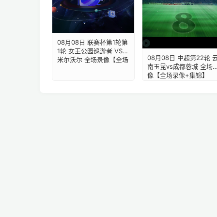
08月08日 联赛杯第1轮第
1轮 女王公园巡游者 VS
08月08日 中超第22轮 
米尔沃尔 全场录像【全场
南玉昆vs成都蓉城 全场
录像+集锦】
像【全场录像+集锦】