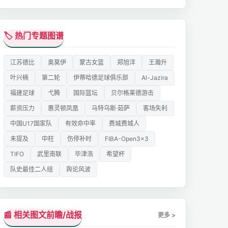
🏷️ 热门专题图谱
江苏德比
奥莫伊
蒙古女篮
郑旭洋
王瀚升
叶兴楠
第二轮
伊蒂哈德足球俱乐部
Al-Jazira
福建足球
弋腾
国际篮坛
贝尔格莱德游击
薪资压力
惠灵顿凤凰
马特乌斯·茹萨
客场失利
中国U17国家队
有效命中率
费城费城人
未提及
中柱
伤停补时
FIBA-Open3x3
TIFO
武里南联
毕津浩
希望杯
队史最佳二人组
舆论风波
📰 相关图文前瞻/战报
更多 >