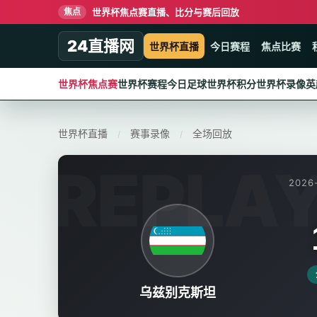
世界杯焦点赛直播、比分与赛后回放
焦点
24直播网
世界杯直播
今日赛程
焦点比赛
世界杯焦点赛
世界杯赛程
今日足球
世界杯积分
世界杯录像
英
世界杯直播
赛事录像
全场回放
/
/
2026-
乌兹别克斯坦