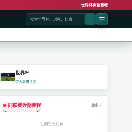
世界杯完整赛程
世界杯
进入联赛主页
📅 同联赛近期赛程
更多 >
近期暂无比赛