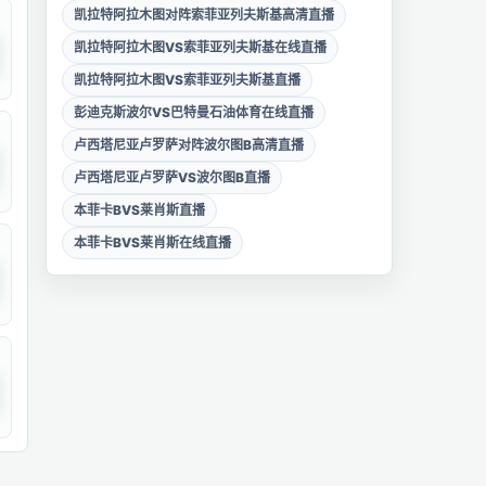
凯拉特阿拉木图对阵索菲亚列夫斯基高清直播
凯拉特阿拉木图VS索菲亚列夫斯基在线直播
凯拉特阿拉木图VS索菲亚列夫斯基直播
彭迪克斯波尔VS巴特曼石油体育在线直播
卢西塔尼亚卢罗萨对阵波尔图B高清直播
卢西塔尼亚卢罗萨VS波尔图B直播
本菲卡BVS莱肖斯直播
本菲卡BVS莱肖斯在线直播