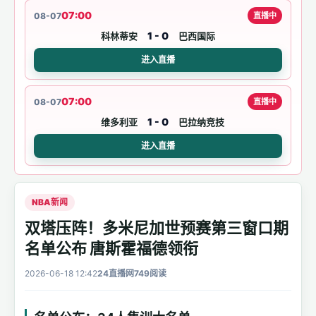
07:00
08-07
直播中
1 - 0
科林蒂安
巴西国际
进入直播
07:00
08-07
直播中
1 - 0
维多利亚
巴拉纳竞技
进入直播
NBA新闻
双塔压阵！多米尼加世预赛第三窗口期
名单公布 唐斯霍福德领衔
2026-06-18 12:42
24直播网
749阅读