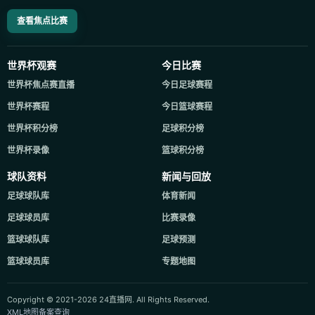
查看焦点比赛
世界杯观赛
今日比赛
世界杯焦点赛直播
今日足球赛程
世界杯赛程
今日篮球赛程
世界杯积分榜
足球积分榜
世界杯录像
篮球积分榜
球队资料
新闻与回放
足球球队库
体育新闻
足球球员库
比赛录像
篮球球队库
足球预测
篮球球员库
专题地图
Copyright © 2021-2026 24直播网. All Rights Reserved.
XML地图
备案查询