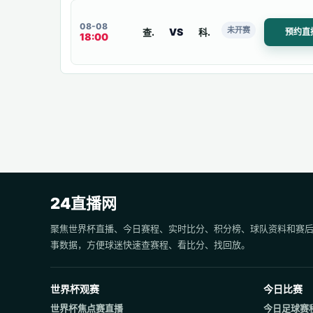
08-08
未开赛
VS
查维斯
科英布拉大学
预约直
18:00
24直播网
聚焦世界杯直播、今日赛程、实时比分、积分榜、球队资料和赛
事数据，方便球迷快速查赛程、看比分、找回放。
世界杯观赛
今日比赛
世界杯焦点赛直播
今日足球赛