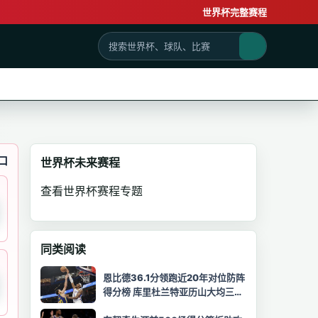
世界杯完整赛程
口
世界杯未来赛程
查看世界杯赛程专题
同类阅读
恩比德36.1分领跑近20年对位防阵
得分榜 库里杜兰特亚历山大均三度
上榜