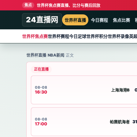
世界杯焦点赛直播、比分与赛后回放
焦点
24直播网
世界杯直播
今日赛程
焦点比赛
世界杯焦点赛
世界杯赛程
今日足球
世界杯积分
世界杯录像
英
世界杯直播
/
NBA新闻
/
正文
正在直播
08-08
0
上海海港B
16:30
08-08
31
帕赛航海者
17:00