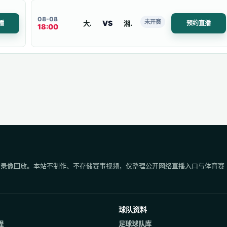
08-08
未开赛
VS
大分三神
湘南比马
播
预约直播
18:00
后录像回放。本站不制作、不存储赛事视频，仅整理公开网络直播入口与体育赛
球队资料
程
足球球队库