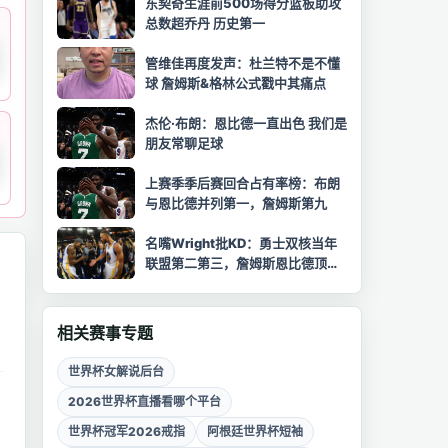
东契奇生涯前500场得分篮板助攻
总数超乔丹 历史第一
管维佳再度发声：杜兰特不是不懂
球 詹姆斯&格林公式戳中其痛点
杰伦·布朗：恩比德一直出色 我们是
朋友常聊足球
上赛季季后赛回合占有率榜：布朗
与恩比德并列第一，詹姆斯第九
名嘴Wright批KD：勇士双核当年
联盟第二第三，詹姆斯恩比德顶多
第12第13
相关赛事专题
世界杯女解说后台
2026世界杯直播看哪个平台
世界杯冠军2026戒指
阿根廷世界杯短袖