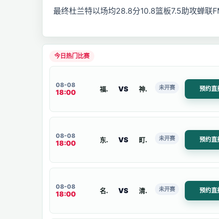
最终杜兰特以场均28.8分10.8篮板7.5助攻蝉联F
今日热门比赛
08-08
未开赛
VS
福冈黄蜂
神户胜利船
预约直
18:00
08-08
未开赛
VS
东京FC
町田泽维亚
预约直
18:00
08-08
未开赛
VS
名古屋鲸八
清水心跳
预约直
18:00