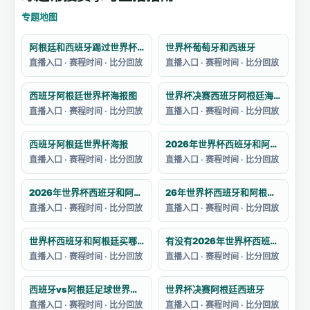
专题地图
阿根廷和西班牙踢过世界杯吗
世界杯葡萄牙和西班牙
直播入口 · 赛程时间 · 比分回放
直播入口 · 赛程时间 · 比分回放
西班牙阿根廷世界杯海报图
世界杯决赛西班牙阿根廷海报
直播入口 · 赛程时间 · 比分回放
直播入口 · 赛程时间 · 比分回放
西班牙阿根廷世界杯海报
2026年世界杯西班牙和阿根廷的决赛预测
直播入口 · 赛程时间 · 比分回放
直播入口 · 赛程时间 · 比分回放
2026年世界杯西班牙和阿根廷的阵容如何
26年世界杯西班牙和阿根廷哪个强一点
直播入口 · 赛程时间 · 比分回放
直播入口 · 赛程时间 · 比分回放
世界杯西班牙和阿根廷买哪个
有没有2026年世界杯西班牙对阵阿根廷的集锦
直播入口 · 赛程时间 · 比分回放
直播入口 · 赛程时间 · 比分回放
西班牙vs阿根廷足球世界杯战绩分析
世界杯决赛阿根廷西班牙
直播入口 · 赛程时间 · 比分回放
直播入口 · 赛程时间 · 比分回放