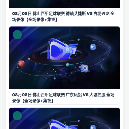
08月08日 佛山西甲足球联赛 德兢艾捷斯 VS 白坭兴龙 全
场录像【全场录像+集锦】
08月08日 佛山西甲足球联赛 广东凤铝 VS 大塘控股 全场
录像【全场录像+集锦】