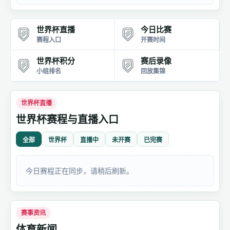
世界杯直播
今日比赛
赛程入口
开赛时间
世界杯积分
赛后录像
小组排名
回放集锦
世界杯直播
世界杯赛程与直播入口
全部
世界杯
直播中
未开赛
已完赛
今日赛程正在同步，请稍后刷新。
赛事资讯
体育新闻