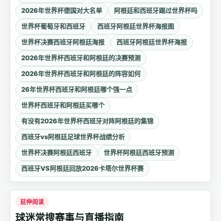
2026年世界杯德国对大名单
阿根廷和西班牙踢过世界杯吗
世界杯葡萄牙和西班牙
西班牙阿根廷世界杯海报图
世界杯决赛西班牙阿根廷海报
西班牙阿根廷世界杯海报
2026年世界杯西班牙和阿根廷的决赛预测
2026年世界杯西班牙和阿根廷的阵容如何
26年世界杯西班牙和阿根廷哪个强一点
世界杯西班牙和阿根廷买哪个
有没有2026年世界杯西班牙对阵阿根廷的集锦
西班牙vs阿根廷足球世界杯战绩分析
世界杯决赛阿根廷西班牙
世界杯阿根廷西班牙预测
西班牙VS阿根廷回放2026卡塔尔世界杯赛
延伸阅读
球迷常搜赛事与直播指南