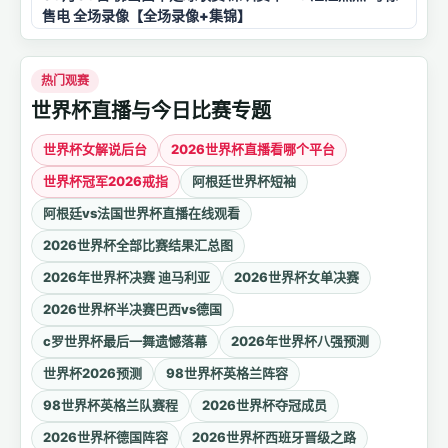
售电 全场录像【全场录像+集锦】
热门观赛
世界杯直播与今日比赛专题
世界杯女解说后台
2026世界杯直播看哪个平台
世界杯冠军2026戒指
阿根廷世界杯短袖
阿根廷vs法国世界杯直播在线观看
2026世界杯全部比赛结果汇总图
2026年世界杯决赛 迪马利亚
2026世界杯女单决赛
2026世界杯半决赛巴西vs德国
c罗世界杯最后一舞遗憾落幕
2026年世界杯八强预测
世界杯2026预测
98世界杯英格兰阵容
98世界杯英格兰队赛程
2026世界杯夺冠成员
2026世界杯德国阵容
2026世界杯西班牙晋级之路