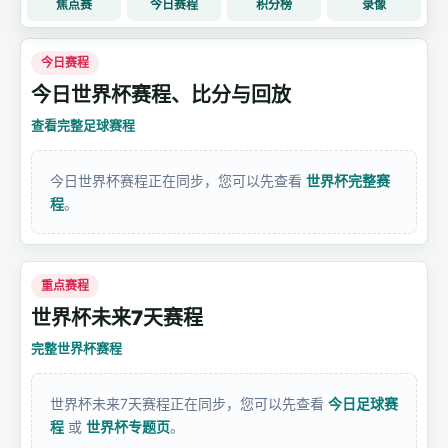
焦点赛
今日赛程
积分榜
录像
今日赛程
今日世界杯赛程、比分与回放
查看完整足球赛程
今日世界杯赛程正在同步，您可以先查看
世界杯完整赛
程
。
重点赛程
世界杯未来7天赛程
完整世界杯赛程
世界杯未来7天赛程正在同步，您可以先查看
今日足球赛
程
或
世界杯专题页
。