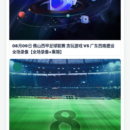
08月09日 佛山西甲足球联赛 贪玩游戏 VS 广东西南建设
全场录像【全场录像+集锦】