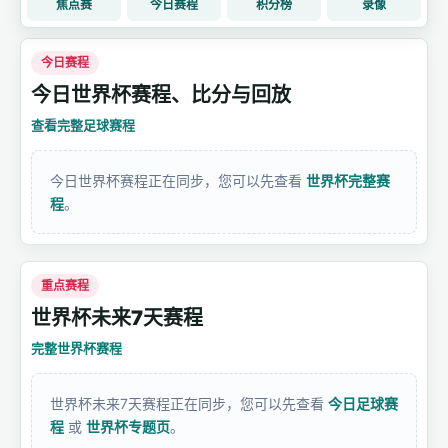
焦点赛
今日赛程
积分榜
录像
今日赛程
今日世界杯赛程、比分与回放
查看完整足球赛程
今日世界杯赛程正在同步，您可以先查看
世界杯完整赛
程
。
重点赛程
世界杯未来7天赛程
完整世界杯赛程
世界杯未来7天赛程正在同步，您可以先查看
今日足球赛
程
或
世界杯专题页
。