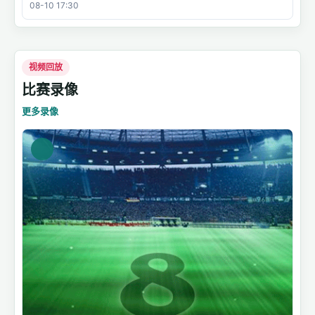
08-10 17:30
视频回放
比赛录像
更多录像