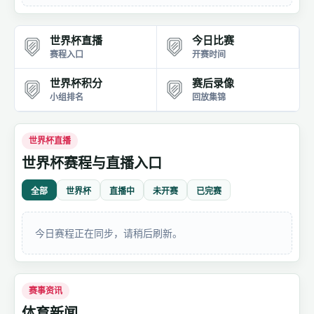
世界杯直播
今日比赛
赛程入口
开赛时间
世界杯积分
赛后录像
小组排名
回放集锦
世界杯直播
世界杯赛程与直播入口
全部
世界杯
直播中
未开赛
已完赛
今日赛程正在同步，请稍后刷新。
赛事资讯
体育新闻