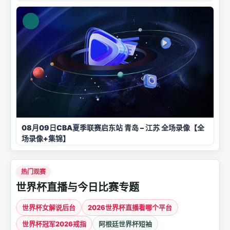
08月09日CBA夏季联赛启东站 青岛 – 江苏 全场录像【全
场录像+集锦】
热门观赛
世界杯直播与今日比赛专题
世界杯女解说后台
2026世界杯直播看哪个平台
世界杯冠军2026戒指
阿根廷世界杯短袖