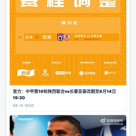
官方：中甲第19轮陕西联合vs长春亚泰改期至8月14日
19:30
08-10 18:00