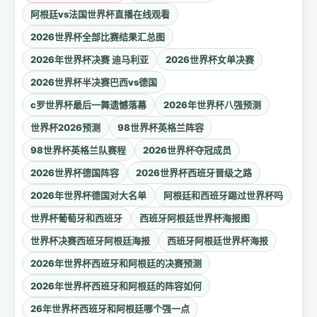
阿根廷vs法国世界杯直播在线观看
2026世界杯全部比赛结果汇总图
2026年世界杯决赛 迪马利亚
2026世界杯女单决赛
2026世界杯半决赛巴西vs德国
c罗世界杯最后一舞遗憾落幕
2026年世界杯八强预测
世界杯2026预测
98世界杯英格兰阵容
98世界杯英格兰队赛程
2026世界杯夺冠成员
2026世界杯德国阵容
2026世界杯西班牙晋级之路
2026年世界杯德国对大名单
阿根廷和西班牙踢过世界杯吗
世界杯葡萄牙和西班牙
西班牙阿根廷世界杯海报图
世界杯决赛西班牙阿根廷海报
西班牙阿根廷世界杯海报
2026年世界杯西班牙和阿根廷的决赛预测
2026年世界杯西班牙和阿根廷的阵容如何
26年世界杯西班牙和阿根廷哪个强一点