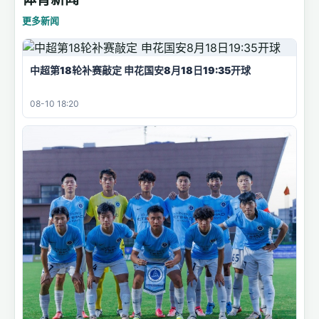
更多新闻
中超第18轮补赛敲定 申花国安8月18日19:35开球
08-10 18:20