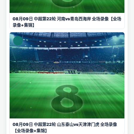
08月09日 中超第22轮 河南vs青岛西海岸 全场录像【全场
录像+集锦】
08月09日 中超第22轮 山东泰山vs天津津门虎 全场录像
【全场录像+集锦】