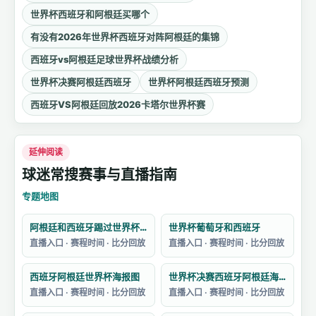
世界杯西班牙和阿根廷买哪个
有没有2026年世界杯西班牙对阵阿根廷的集锦
西班牙vs阿根廷足球世界杯战绩分析
世界杯决赛阿根廷西班牙
世界杯阿根廷西班牙预测
西班牙VS阿根廷回放2026卡塔尔世界杯赛
延伸阅读
球迷常搜赛事与直播指南
专题地图
阿根廷和西班牙踢过世界杯吗
世界杯葡萄牙和西班牙
直播入口 · 赛程时间 · 比分回放
直播入口 · 赛程时间 · 比分回放
西班牙阿根廷世界杯海报图
世界杯决赛西班牙阿根廷海报
直播入口 · 赛程时间 · 比分回放
直播入口 · 赛程时间 · 比分回放