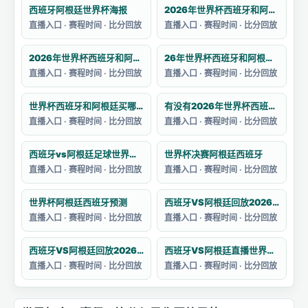
西班牙阿根廷世界杯海报
2026年世界杯西班牙和阿根廷的决赛预测
直播入口 · 赛程时间 · 比分回放
直播入口 · 赛程时间 · 比分回放
2026年世界杯西班牙和阿根廷的阵容如何
26年世界杯西班牙和阿根廷哪个强一点
直播入口 · 赛程时间 · 比分回放
直播入口 · 赛程时间 · 比分回放
世界杯西班牙和阿根廷买哪个
有没有2026年世界杯西班牙对阵阿根廷的集锦
直播入口 · 赛程时间 · 比分回放
直播入口 · 赛程时间 · 比分回放
西班牙vs阿根廷足球世界杯战绩分析
世界杯决赛阿根廷西班牙
直播入口 · 赛程时间 · 比分回放
直播入口 · 赛程时间 · 比分回放
世界杯阿根廷西班牙预测
西班牙VS阿根廷回放2026卡塔尔世界杯赛
直播入口 · 赛程时间 · 比分回放
直播入口 · 赛程时间 · 比分回放
西班牙VS阿根廷回放2026卡塔尔世界杯
西班牙VS阿根廷直播世界杯主题曲目
直播入口 · 赛程时间 · 比分回放
直播入口 · 赛程时间 · 比分回放