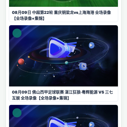
08月09日 中超第22轮 重庆铜梁龙vs上海海港 全场录像
【全场录像+集锦】
08月09日 佛山西甲足球联赛 湛江狂狼·粵辉能源 VS 三七
互娱 全场录像【全场录像+集锦】