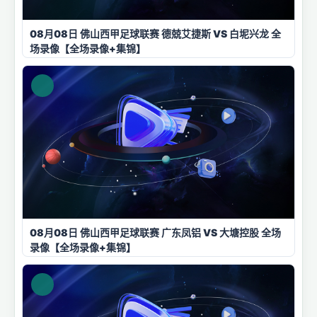
08月08日 佛山西甲足球联赛 德兢艾捷斯 VS 白坭兴龙 全
场录像【全场录像+集锦】
08月08日 佛山西甲足球联赛 广东凤铝 VS 大塘控股 全场
录像【全场录像+集锦】