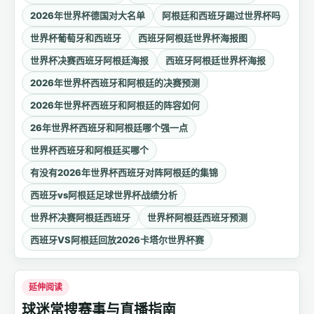
2026年世界杯德国对大名单
阿根廷和西班牙踢过世界杯吗
世界杯葡萄牙和西班牙
西班牙阿根廷世界杯海报图
世界杯决赛西班牙阿根廷海报
西班牙阿根廷世界杯海报
2026年世界杯西班牙和阿根廷的决赛预测
2026年世界杯西班牙和阿根廷的阵容如何
26年世界杯西班牙和阿根廷哪个强一点
世界杯西班牙和阿根廷买哪个
有没有2026年世界杯西班牙对阵阿根廷的集锦
西班牙vs阿根廷足球世界杯战绩分析
世界杯决赛阿根廷西班牙
世界杯阿根廷西班牙预测
西班牙VS阿根廷回放2026卡塔尔世界杯赛
延伸阅读
球迷常搜赛事与直播指南