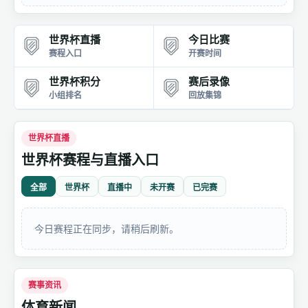
世界杯直播
今日比赛
赛程入口
开赛时间
世界杯积分
赛后录像
小组排名
回放集锦
世界杯直播
世界杯赛程与直播入口
全部
世界杯
直播中
未开赛
已完赛
今日赛程正在同步，请稍后刷新。
赛事资讯
体育新闻