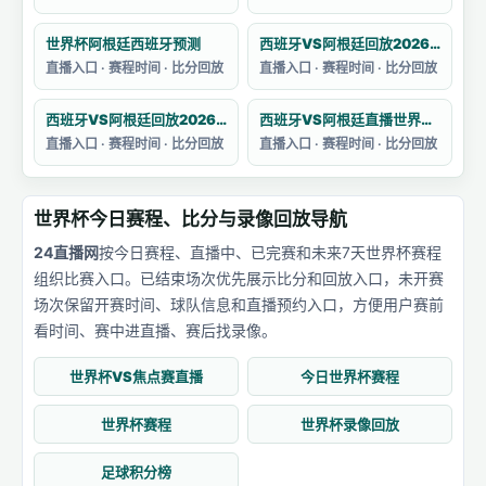
世界杯阿根廷西班牙预测
西班牙VS阿根廷回放2026卡塔尔世界杯赛
直播入口 · 赛程时间 · 比分回放
直播入口 · 赛程时间 · 比分回放
西班牙VS阿根廷回放2026卡塔尔世界杯
西班牙VS阿根廷直播世界杯主题曲目
直播入口 · 赛程时间 · 比分回放
直播入口 · 赛程时间 · 比分回放
世界杯今日赛程、比分与录像回放导航
24直播网
按今日赛程、直播中、已完赛和未来7天世界杯赛程
组织比赛入口。已结束场次优先展示比分和回放入口，未开赛
场次保留开赛时间、球队信息和直播预约入口，方便用户赛前
看时间、赛中进直播、赛后找录像。
世界杯VS焦点赛直播
今日世界杯赛程
世界杯赛程
世界杯录像回放
足球积分榜