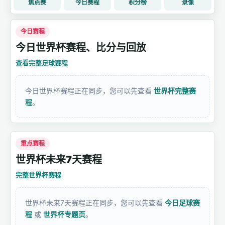
焦点赛
今日赛程
积分榜
录像
今日赛程
今日世界杯赛程、比分与回放
查看完整足球赛程
今日世界杯赛程正在同步，您可以先查看
世界杯完整赛
程
。
重点赛程
世界杯未来7天赛程
完整世界杯赛程
世界杯未来7天赛程正在同步，您可以先查看
今日足球赛
程
或
世界杯专题页
。