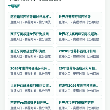
专题地图
阿根廷和西班牙踢过世界杯吗
世界杯葡萄牙和西班牙
直播入口 · 赛程时间 · 比分回放
直播入口 · 赛程时间 · 比分回放
西班牙阿根廷世界杯海报图
世界杯决赛西班牙阿根廷海报
直播入口 · 赛程时间 · 比分回放
直播入口 · 赛程时间 · 比分回放
西班牙阿根廷世界杯海报
2026年世界杯西班牙和阿根廷的决赛预测
直播入口 · 赛程时间 · 比分回放
直播入口 · 赛程时间 · 比分回放
2026年世界杯西班牙和阿根廷的阵容如何
26年世界杯西班牙和阿根廷哪个强一点
直播入口 · 赛程时间 · 比分回放
直播入口 · 赛程时间 · 比分回放
世界杯西班牙和阿根廷买哪个
有没有2026年世界杯西班牙对阵阿根廷的集锦
直播入口 · 赛程时间 · 比分回放
直播入口 · 赛程时间 · 比分回放
西班牙vs阿根廷足球世界杯战绩分析
世界杯决赛阿根廷西班牙
直播入口 · 赛程时间 · 比分回放
直播入口 · 赛程时间 · 比分回放