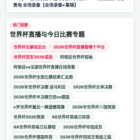
售电 全场录像【全场录像+集锦】
热门观赛
世界杯直播与今日比赛专题
世界杯女解说后台
2026世界杯直播看哪个平台
世界杯冠军2026戒指
阿根廷世界杯短袖
阿根廷vs法国世界杯直播在线观看
2026世界杯全部比赛结果汇总图
2026年世界杯决赛 迪马利亚
2026世界杯女单决赛
2026世界杯半决赛巴西vs德国
c罗世界杯最后一舞遗憾落幕
2026年世界杯八强预测
世界杯2026预测
98世界杯英格兰阵容
98世界杯英格兰队赛程
2026世界杯夺冠成员
2026世界杯德国阵容
2026世界杯西班牙晋级之路