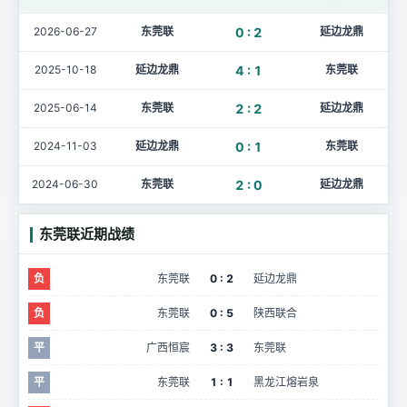
2026-06-27
东莞联
0 : 2
延边龙鼎
2025-10-18
延边龙鼎
4 : 1
东莞联
2025-06-14
东莞联
2 : 2
延边龙鼎
2024-11-03
延边龙鼎
0 : 1
东莞联
2024-06-30
东莞联
2 : 0
延边龙鼎
东莞联近期战绩
负
东莞联
0 : 2
延边龙鼎
负
东莞联
0 : 5
陕西联合
平
广西恒宸
3 : 3
东莞联
平
东莞联
1 : 1
黑龙江熔岩泉