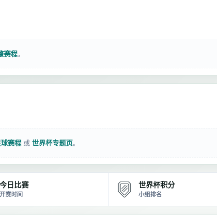
整赛程
。
足球赛程
或
世界杯专题页
。
今日比赛
世界杯积分
开赛时间
小组排名