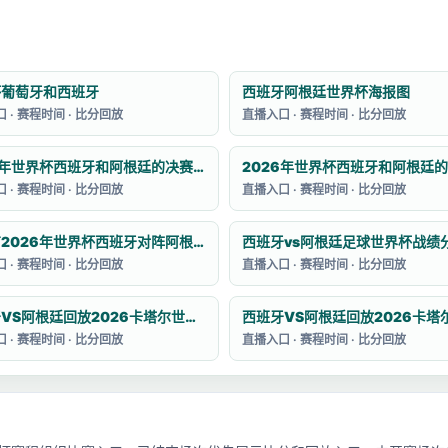
杯葡萄牙和西班牙
西班牙阿根廷世界杯海报图
 · 赛程时间 · 比分回放
直播入口 · 赛程时间 · 比分回放
2026年世界杯西班牙和阿根廷的决赛预测
 · 赛程时间 · 比分回放
直播入口 · 赛程时间 · 比分回放
有没有2026年世界杯西班牙对阵阿根廷的集锦
西班牙vs阿根廷足球世界杯战绩
 · 赛程时间 · 比分回放
直播入口 · 赛程时间 · 比分回放
西班牙VS阿根廷回放2026卡塔尔世界杯赛
 · 赛程时间 · 比分回放
直播入口 · 赛程时间 · 比分回放