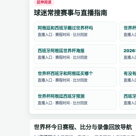
延伸阅读
球迷常搜赛事与直播指南
阿根廷和西班牙踢过世界杯吗
世界
直播入口 · 赛程时间 · 比分回放
直播入口
西班牙阿根廷世界杯海报
直播入口 · 赛程时间 · 比分回放
直播入口
世界杯西班牙和阿根廷买哪个
直播入口 · 赛程时间 · 比分回放
直播入口
世界杯阿根廷西班牙预测
直播入口 · 赛程时间 · 比分回放
直播入口
世界杯今日赛程、比分与录像回放导航