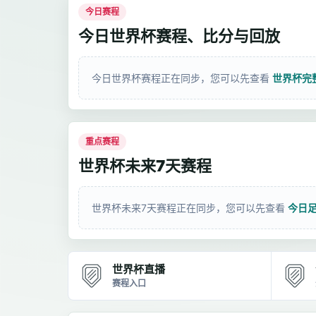
今日赛程
今日世界杯赛程、比分与回放
今日世界杯赛程正在同步，您可以先查看
世界杯完
重点赛程
世界杯未来7天赛程
世界杯未来7天赛程正在同步，您可以先查看
今日
世界杯直播
赛程入口