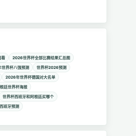
观看
2026世界杯全部比赛结果汇总图
6年世界杯八强预测
世界杯2026预测
2026年世界杯德国对大名单
根廷世界杯海报
世界杯西班牙和阿根廷买哪个
西班牙预测