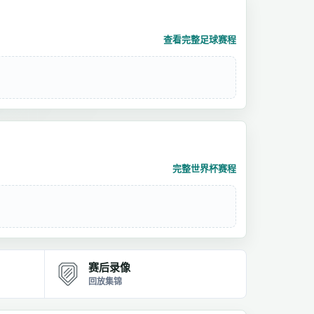
查看完整足球赛程
完整世界杯赛程
赛后录像
回放集锦