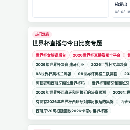
轮复出
08-08 18
热门观赛
世界杯直播与今日比赛专题
世界杯女解说后台
2026世界杯直播看哪个平台
2026年世界杯决赛 迪马利亚
2026世界杯女单决赛
98世界杯英格兰阵容
98世界杯英格兰队赛程
2
阿根廷和西班牙踢过世界杯吗
世界杯葡萄牙和西班牙
2026年世界杯西班牙和阿根廷的决赛预测
2026
有没有2026年世界杯西班牙对阵阿根廷的集锦
西班
西班牙VS阿根廷回放2026卡塔尔世界杯赛