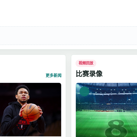
视频回放
比赛录像
更多新闻