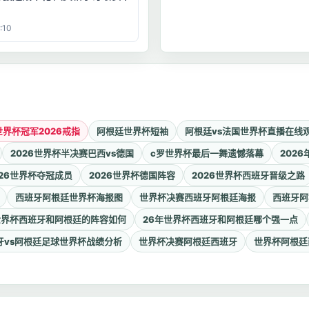
:10
世界杯冠军2026戒指
阿根廷世界杯短袖
阿根廷vs法国世界杯直播在线
2026世界杯半决赛巴西vs德国
c罗世界杯最后一舞遗憾落幕
202
026世界杯夺冠成员
2026世界杯德国阵容
2026世界杯西班牙晋级之路
西班牙阿根廷世界杯海报图
世界杯决赛西班牙阿根廷海报
西班牙阿
年世界杯西班牙和阿根廷的阵容如何
26年世界杯西班牙和阿根廷哪个强一点
牙vs阿根廷足球世界杯战绩分析
世界杯决赛阿根廷西班牙
世界杯阿根廷