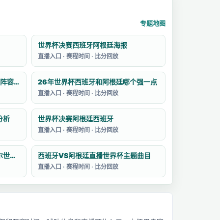
专题地图
世界杯决赛西班牙阿根廷海报
直播入口 · 赛程时间 · 比分回放
2026年世界杯西班牙和阿根廷的阵容如何
26年世界杯西班牙和阿根廷哪个强一点
直播入口 · 赛程时间 · 比分回放
分析
世界杯决赛阿根廷西班牙
直播入口 · 赛程时间 · 比分回放
西班牙VS阿根廷回放2026卡塔尔世界杯
西班牙VS阿根廷直播世界杯主题曲目
直播入口 · 赛程时间 · 比分回放