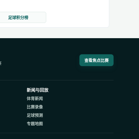
足球积分榜
查看焦点比赛
赛
新闻与回放
体育新闻
比赛录像
足球预测
专题地图