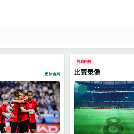
视频回放
比赛录像
更多新闻