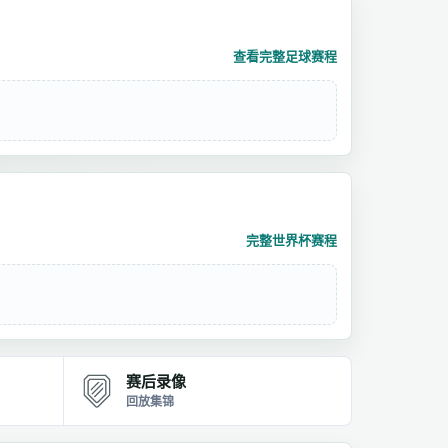
查看完整足球赛程
完整世界杯赛程
赛后录像
回放集锦