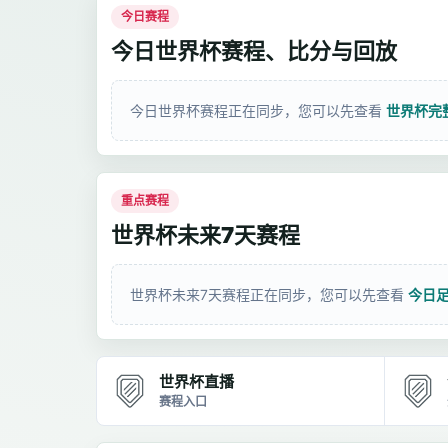
今日赛程
今日世界杯赛程、比分与回放
今日世界杯赛程正在同步，您可以先查看
世界杯完
重点赛程
世界杯未来7天赛程
世界杯未来7天赛程正在同步，您可以先查看
今日
世界杯直播
赛程入口