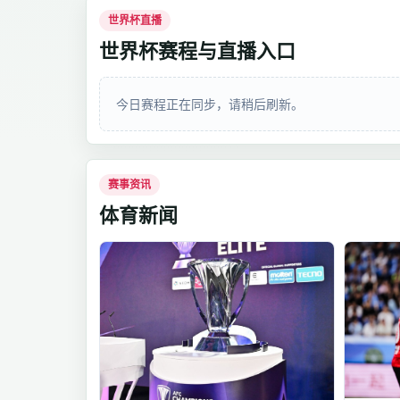
世界杯直播
世界杯赛程与直播入口
今日赛程正在同步，请稍后刷新。
赛事资讯
体育新闻