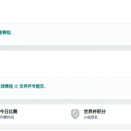
整赛程
。
足球赛程
或
世界杯专题页
。
今日比赛
世界杯积分
开赛时间
小组排名