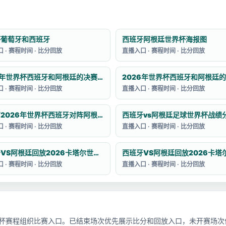
杯葡萄牙和西班牙
西班牙阿根廷世界杯海报图
 · 赛程时间 · 比分回放
直播入口 · 赛程时间 · 比分回放
2026年世界杯西班牙和阿根廷的决赛预测
 · 赛程时间 · 比分回放
直播入口 · 赛程时间 · 比分回放
有没有2026年世界杯西班牙对阵阿根廷的集锦
西班牙vs阿根廷足球世界杯战绩
 · 赛程时间 · 比分回放
直播入口 · 赛程时间 · 比分回放
西班牙VS阿根廷回放2026卡塔尔世界杯赛
 · 赛程时间 · 比分回放
直播入口 · 赛程时间 · 比分回放
界杯赛程组织比赛入口。已结束场次优先展示比分和回放入口，未开赛场次