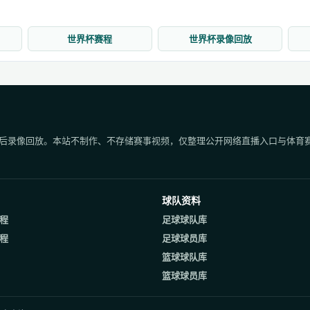
世界杯赛程
世界杯录像回放
后录像回放。本站不制作、不存储赛事视频，仅整理公开网络直播入口与体育
球队资料
程
足球球队库
程
足球球员库
篮球球队库
篮球球员库