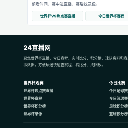
前看时间、赛中进直播、赛后找录像。
世界杯VS焦点赛直播
今日世界杯赛程
24直播网
聚焦世界杯直播、今日赛程、实时比分、积分榜、球队资料和赛
事数据，方便球迷快速查赛程、看比分、找回放。
世界杯观赛
今日比赛
世界杯焦点赛直播
今日足球赛
世界杯赛程
今日篮球赛
世界杯积分榜
足球积分榜
世界杯录像
篮球积分榜