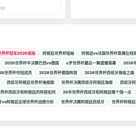
:32
世界杯冠军2026戒指
阿根廷世界杯短袖
阿根廷vs法国世界杯直播在线
2026世界杯半决赛巴西vs德国
c罗世界杯最后一舞遗憾落幕
202
026世界杯夺冠成员
2026世界杯德国阵容
2026世界杯西班牙晋级之路
西班牙阿根廷世界杯海报图
世界杯决赛西班牙阿根廷海报
西班牙阿
年世界杯西班牙和阿根廷的阵容如何
26年世界杯西班牙和阿根廷哪个强一点
牙vs阿根廷足球世界杯战绩分析
世界杯决赛阿根廷西班牙
世界杯阿根廷