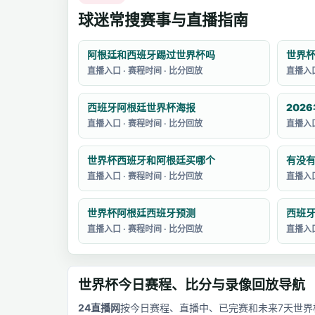
球迷常搜赛事与直播指南
阿根廷和西班牙踢过世界杯吗
世界
直播入口 · 赛程时间 · 比分回放
直播入口
西班牙阿根廷世界杯海报
直播入口 · 赛程时间 · 比分回放
直播入口
世界杯西班牙和阿根廷买哪个
直播入口 · 赛程时间 · 比分回放
直播入口
世界杯阿根廷西班牙预测
直播入口 · 赛程时间 · 比分回放
直播入口
世界杯今日赛程、比分与录像回放导航
24直播网
按今日赛程、直播中、已完赛和未来7天世