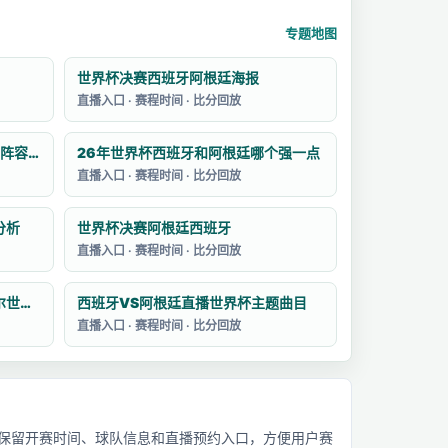
专题地图
世界杯决赛西班牙阿根廷海报
直播入口 · 赛程时间 · 比分回放
2026年世界杯西班牙和阿根廷的阵容如何
26年世界杯西班牙和阿根廷哪个强一点
直播入口 · 赛程时间 · 比分回放
分析
世界杯决赛阿根廷西班牙
直播入口 · 赛程时间 · 比分回放
西班牙VS阿根廷回放2026卡塔尔世界杯
西班牙VS阿根廷直播世界杯主题曲目
直播入口 · 赛程时间 · 比分回放
保留开赛时间、球队信息和直播预约入口，方便用户赛