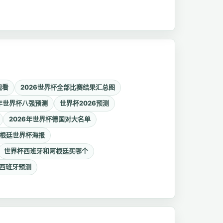
观看
2026世界杯全部比赛结果汇总图
6年世界杯八强预测
世界杯2026预测
2026年世界杯德国对大名单
根廷世界杯海报
世界杯西班牙和阿根廷买哪个
西班牙预测