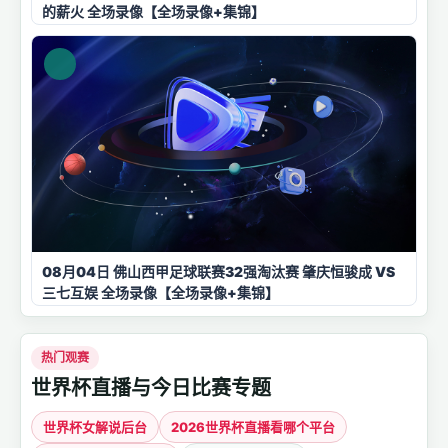
的薪火 全场录像【全场录像+集锦】
08月04日 佛山西甲足球联赛32强淘汰赛 肇庆恒骏成 VS
三七互娱 全场录像【全场录像+集锦】
热门观赛
世界杯直播与今日比赛专题
世界杯女解说后台
2026世界杯直播看哪个平台