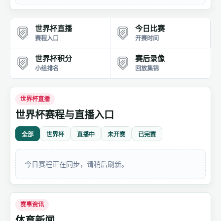
世界杯直播
今日比赛
赛程入口
开赛时间
世界杯积分
赛后录像
小组排名
回放集锦
世界杯直播
世界杯赛程与直播入口
全部
世界杯
直播中
未开赛
已完赛
今日赛程正在同步，请稍后刷新。
赛事资讯
体育新闻