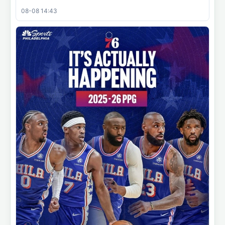
08-08 14:43