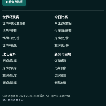
查看焦点比赛
世界杯观赛
今日比赛
世界杯焦点赛直播
今日足球赛程
世界杯赛程
今日篮球赛程
世界杯积分榜
足球积分榜
世界杯录像
篮球积分榜
球队资料
新闻与回放
足球球队库
体育新闻
足球球员库
比赛录像
篮球球队库
足球预测
篮球球员库
专题地图
Copyright © 2021-2026 24直播网. All Rights Reserved.
XML地图
备案查询