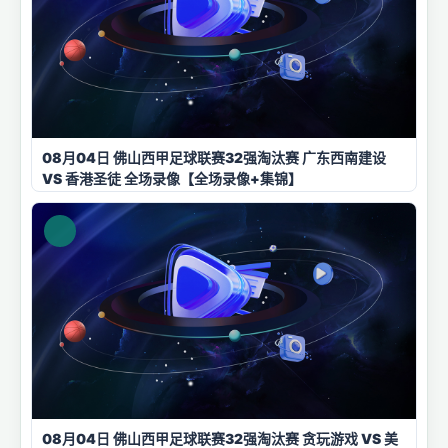
08月04日 佛山西甲足球联赛32强淘汰赛 广东西南建设
VS 香港圣徒 全场录像【全场录像+集锦】
08月04日 佛山西甲足球联赛32强淘汰赛 贪玩游戏 VS 美