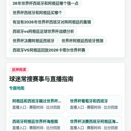
26年世界杯西班牙和阿根廷哪个强一点
世界杯西班牙和阿根廷买哪个
有没有2026年世界杯西班牙对阵阿根廷的集锦
西班牙vs阿根廷足球世界杯战绩分析
世界杯决赛阿根廷西班牙
世界杯阿根廷西班牙预测
西班牙VS阿根廷回放2026卡塔尔世界杯赛
延伸阅读
球迷常搜赛事与直播指南
专题地图
阿根廷和西班牙踢过世界杯吗
世界杯葡萄牙和西班牙
直播入口 · 赛程时间 · 比分回放
直播入口 · 赛程时间 · 比分回放
西班牙阿根廷世界杯海报图
世界杯决赛西班牙阿根廷海报
直播入口 · 赛程时间 · 比分回放
直播入口 · 赛程时间 · 比分回放