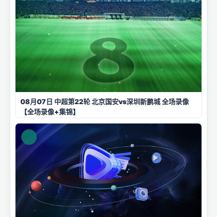
08月07日 中超第22轮 北京国安vs深圳新鹏城 全场录像
【全场录像+集锦】