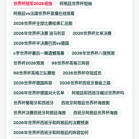
世界杯冠军2026戒指
阿根廷世界杯短袖
阿根廷vs法国世界杯直播在线观看
2026世界杯全部比赛结果汇总图
2026年世界杯决赛 迪马利亚
2026世界杯女单决赛
2026世界杯半决赛巴西vs德国
c罗世界杯最后一舞遗憾落幕
2026年世界杯八强预测
世界杯2026预测
98世界杯英格兰阵容
98世界杯英格兰队赛程
2026世界杯夺冠成员
2026世界杯德国阵容
2026世界杯西班牙晋级之路
2026年世界杯德国对大名单
阿根廷和西班牙踢过世界杯吗
世界杯葡萄牙和西班牙
西班牙阿根廷世界杯海报图
世界杯决赛西班牙阿根廷海报
西班牙阿根廷世界杯海报
2026年世界杯西班牙和阿根廷的决赛预测
2026年世界杯西班牙和阿根廷的阵容如何