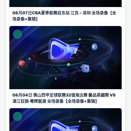
08月07日CBA夏季联赛启东站 江苏 – 深圳 全场录像【全
场录像+集锦】
08月04日 佛山西甲足球联赛32强淘汰赛 藝品高國際 VS
湛江狂狼·粵辉能源 全场录像【全场录像+集锦】