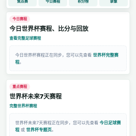
焦点赛
今日赛程
积分榜
录像
今日赛程
今日世界杯赛程、比分与回放
查看完整足球赛程
今日世界杯赛程正在同步，您可以先查看
世界杯完整赛
程
。
重点赛程
世界杯未来7天赛程
完整世界杯赛程
世界杯未来7天赛程正在同步，您可以先查看
今日足球赛
程
或
世界杯专题页
。