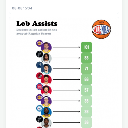
08-08 15:04