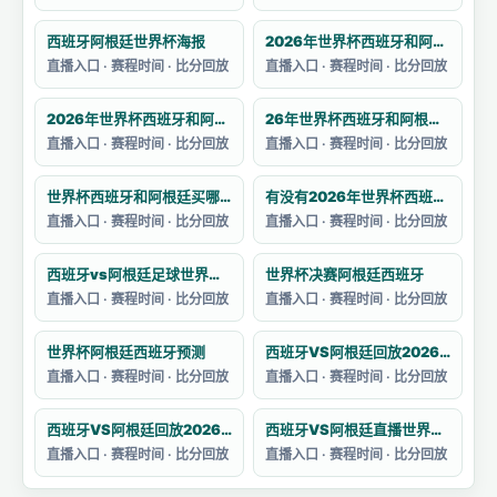
西班牙阿根廷世界杯海报
2026年世界杯西班牙和阿根廷的决赛预测
直播入口 · 赛程时间 · 比分回放
直播入口 · 赛程时间 · 比分回放
2026年世界杯西班牙和阿根廷的阵容如何
26年世界杯西班牙和阿根廷哪个强一点
直播入口 · 赛程时间 · 比分回放
直播入口 · 赛程时间 · 比分回放
世界杯西班牙和阿根廷买哪个
有没有2026年世界杯西班牙对阵阿根廷的集锦
直播入口 · 赛程时间 · 比分回放
直播入口 · 赛程时间 · 比分回放
西班牙vs阿根廷足球世界杯战绩分析
世界杯决赛阿根廷西班牙
直播入口 · 赛程时间 · 比分回放
直播入口 · 赛程时间 · 比分回放
世界杯阿根廷西班牙预测
西班牙VS阿根廷回放2026卡塔尔世界杯赛
直播入口 · 赛程时间 · 比分回放
直播入口 · 赛程时间 · 比分回放
西班牙VS阿根廷回放2026卡塔尔世界杯
西班牙VS阿根廷直播世界杯主题曲目
直播入口 · 赛程时间 · 比分回放
直播入口 · 赛程时间 · 比分回放