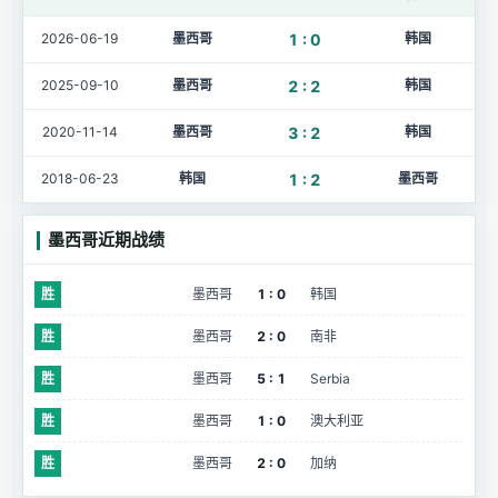
2026-06-19
墨西哥
1 : 0
韩国
2025-09-10
墨西哥
2 : 2
韩国
2020-11-14
墨西哥
3 : 2
韩国
2018-06-23
韩国
1 : 2
墨西哥
墨西哥近期战绩
胜
墨西哥
1 : 0
韩国
胜
墨西哥
2 : 0
南非
胜
墨西哥
5 : 1
Serbia
胜
墨西哥
1 : 0
澳大利亚
胜
墨西哥
2 : 0
加纳