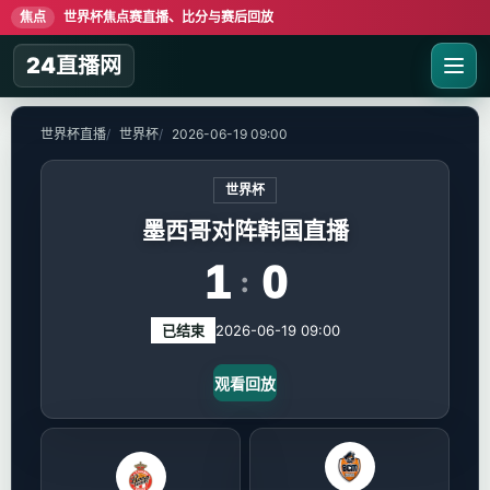
焦点
世界杯焦点赛直播、比分与赛后回放
24直播网
世界杯直播
世界杯
2026-06-19 09:00
世界杯
墨西哥对阵韩国直播
1
0
:
已结束
2026-06-19 09:00
观看回放