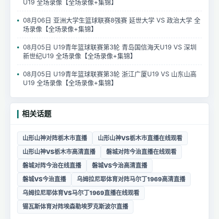
U19 全场录像【全场录像+集锦】
08月06日 亚洲大学生篮球联赛8强赛 延世大学 VS 政治大学 全
场录像【全场录像+集锦】
08月05日 U19青年篮球联赛第3轮 青岛国信海天U19 VS 深圳
新世纪U19 全场录像【全场录像+集锦】
08月05日 U19青年篮球联赛第3轮 浙江广厦U19 VS 山东山高
U19 全场录像【全场录像+集锦】
相关话题
山形山神对阵栃木市直播
山形山神VS栃木市直播在线观看
山形山神VS栃木市高清直播
磐城对阵今治直播在线观看
磐城对阵今治在线直播
磐城VS今治高清直播
磐城VS今治直播
乌姆拉尼耶体育对阵马尔丁1969高清直播
乌姆拉尼耶体育VS马尔丁1969直播在线观看
锡瓦斯体育对阵埃森勒埃罗克斯波尔直播