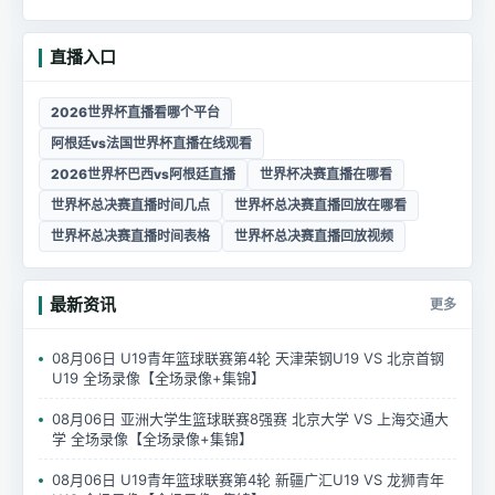
直播入口
2026世界杯直播看哪个平台
阿根廷vs法国世界杯直播在线观看
2026世界杯巴西vs阿根廷直播
世界杯决赛直播在哪看
世界杯总决赛直播时间几点
世界杯总决赛直播回放在哪看
世界杯总决赛直播时间表格
世界杯总决赛直播回放视频
最新资讯
更多
08月06日 U19青年篮球联赛第4轮 天津荣钢U19 VS 北京首钢
U19 全场录像【全场录像+集锦】
08月06日 亚洲大学生篮球联赛8强赛 北京大学 VS 上海交通大
学 全场录像【全场录像+集锦】
08月06日 U19青年篮球联赛第4轮 新疆广汇U19 VS 龙狮青年