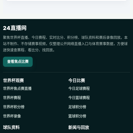
24直播网
聚焦世界杯直播、今日赛程、实时比分、积分榜、球队资料和赛后录像回放。本
站不制作、不存储赛事视频，仅整理公开网络直播入口与体育赛事数据，方便球
迷快速查赛程、看比分、找回放。
查看焦点比赛
世界杯观赛
今日比赛
世界杯焦点赛直播
今日足球赛程
世界杯赛程
今日篮球赛程
世界杯积分榜
足球积分榜
世界杯录像
篮球积分榜
球队资料
新闻与回放