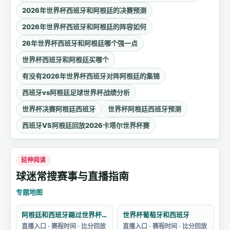
2026年世界杯西班牙和阿根廷的决赛预测
2026年世界杯西班牙和阿根廷的阵容如何
26年世界杯西班牙和阿根廷哪个强一点
世界杯西班牙和阿根廷买哪个
有没有2026年世界杯西班牙对阵阿根廷的集锦
西班牙vs阿根廷足球世界杯战绩分析
世界杯决赛阿根廷西班牙
世界杯阿根廷西班牙预测
西班牙VS阿根廷回放2026卡塔尔世界杯赛
延伸阅读
球迷常搜赛事与直播指南
专题地图
阿根廷和西班牙踢过世界杯吗
世界杯葡萄牙和西班牙
直播入口 · 赛程时间 · 比分回放
直播入口 · 赛程时间 · 比分回放