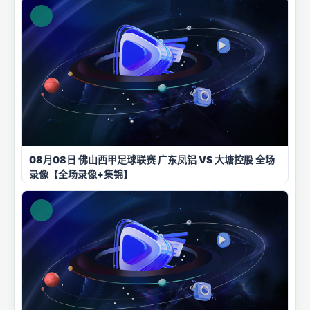
08月08日 佛山西甲足球联赛 广东凤铝 VS 大塘控股 全场
录像【全场录像+集锦】