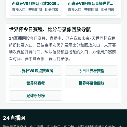
西班牙VS阿根廷回放2026卡塔尔世界杯
西班牙VS阿根廷直播世界杯主题曲目
直播入口 · 赛程时间 · 比分回放
直播入口 · 赛程时间 · 比分回放
世界杯今日赛程、比分与录像回放导航
24直播网
按今日赛程、直播中、已完赛和未来7天世界杯赛程
组织比赛入口。已结束场次优先展示比分和回放入口，未开赛
场次保留开赛时间、球队信息和直播预约入口，方便用户赛前
看时间、赛中进直播、赛后找录像。
世界杯VS焦点赛直播
今日世界杯赛程
世界杯赛程
世界杯录像回放
足球积分榜
24直播网