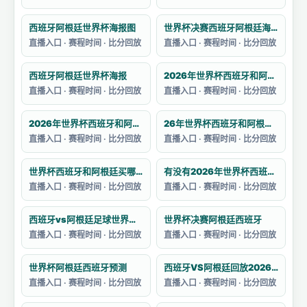
西班牙阿根廷世界杯海报图
世界杯决赛西班牙阿根廷海报
直播入口 · 赛程时间 · 比分回放
直播入口 · 赛程时间 · 比分回放
西班牙阿根廷世界杯海报
2026年世界杯西班牙和阿根廷的决赛预测
直播入口 · 赛程时间 · 比分回放
直播入口 · 赛程时间 · 比分回放
2026年世界杯西班牙和阿根廷的阵容如何
26年世界杯西班牙和阿根廷哪个强一点
直播入口 · 赛程时间 · 比分回放
直播入口 · 赛程时间 · 比分回放
世界杯西班牙和阿根廷买哪个
有没有2026年世界杯西班牙对阵阿根廷的集锦
直播入口 · 赛程时间 · 比分回放
直播入口 · 赛程时间 · 比分回放
西班牙vs阿根廷足球世界杯战绩分析
世界杯决赛阿根廷西班牙
直播入口 · 赛程时间 · 比分回放
直播入口 · 赛程时间 · 比分回放
世界杯阿根廷西班牙预测
西班牙VS阿根廷回放2026卡塔尔世界杯赛
直播入口 · 赛程时间 · 比分回放
直播入口 · 赛程时间 · 比分回放