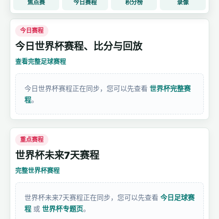
焦点赛
今日赛程
积分榜
录像
今日赛程
今日世界杯赛程、比分与回放
查看完整足球赛程
今日世界杯赛程正在同步，您可以先查看
世界杯完整赛
程
。
重点赛程
世界杯未来7天赛程
完整世界杯赛程
世界杯未来7天赛程正在同步，您可以先查看
今日足球赛
程
或
世界杯专题页
。