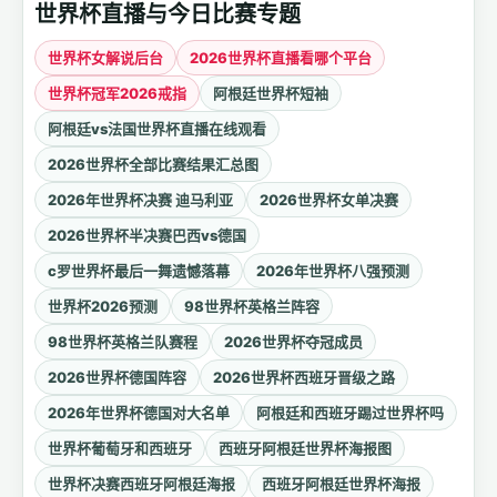
世界杯直播与今日比赛专题
世界杯女解说后台
2026世界杯直播看哪个平台
世界杯冠军2026戒指
阿根廷世界杯短袖
阿根廷vs法国世界杯直播在线观看
2026世界杯全部比赛结果汇总图
2026年世界杯决赛 迪马利亚
2026世界杯女单决赛
2026世界杯半决赛巴西vs德国
c罗世界杯最后一舞遗憾落幕
2026年世界杯八强预测
世界杯2026预测
98世界杯英格兰阵容
98世界杯英格兰队赛程
2026世界杯夺冠成员
2026世界杯德国阵容
2026世界杯西班牙晋级之路
2026年世界杯德国对大名单
阿根廷和西班牙踢过世界杯吗
世界杯葡萄牙和西班牙
西班牙阿根廷世界杯海报图
世界杯决赛西班牙阿根廷海报
西班牙阿根廷世界杯海报