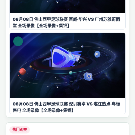
08月08日 佛山西甲足球联赛 百威·华兴 VS 广州苏雅蔚雨
堂 全场录像【全场录像+集锦】
08月08日 佛山西甲足球联赛 深圳赛卓 VS 湛江热点·粤标
售电 全场录像【全场录像+集锦】
热门观赛