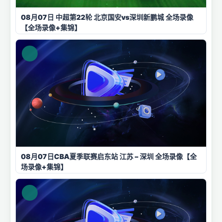
08月07日 中超第22轮 北京国安vs深圳新鹏城 全场录像
【全场录像+集锦】
08月07日CBA夏季联赛启东站 江苏 – 深圳 全场录像【全
场录像+集锦】