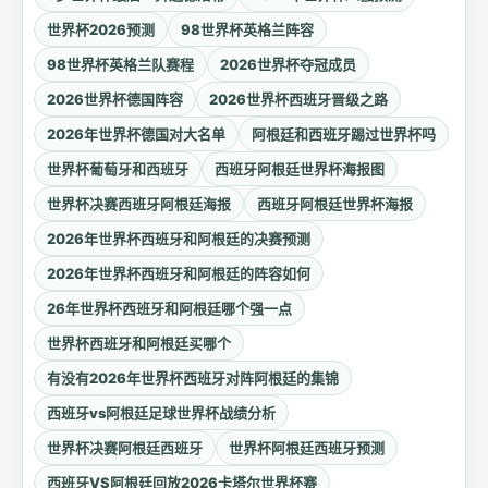
世界杯2026预测
98世界杯英格兰阵容
98世界杯英格兰队赛程
2026世界杯夺冠成员
2026世界杯德国阵容
2026世界杯西班牙晋级之路
2026年世界杯德国对大名单
阿根廷和西班牙踢过世界杯吗
世界杯葡萄牙和西班牙
西班牙阿根廷世界杯海报图
世界杯决赛西班牙阿根廷海报
西班牙阿根廷世界杯海报
2026年世界杯西班牙和阿根廷的决赛预测
2026年世界杯西班牙和阿根廷的阵容如何
26年世界杯西班牙和阿根廷哪个强一点
世界杯西班牙和阿根廷买哪个
有没有2026年世界杯西班牙对阵阿根廷的集锦
西班牙vs阿根廷足球世界杯战绩分析
世界杯决赛阿根廷西班牙
世界杯阿根廷西班牙预测
西班牙VS阿根廷回放2026卡塔尔世界杯赛