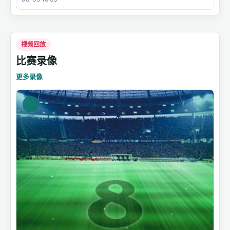
视频回放
比赛录像
更多录像