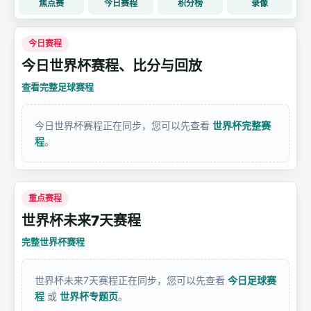
焦点赛
今日赛程
积分榜
录像
今日赛程
今日世界杯赛程、比分与回放
查看完整足球赛程
今日世界杯赛程正在同步，您可以先查看
世界杯完整赛
程
。
重点赛程
世界杯未来7天赛程
完整世界杯赛程
世界杯未来7天赛程正在同步，您可以先查看
今日足球赛
程
或
世界杯专题页
。