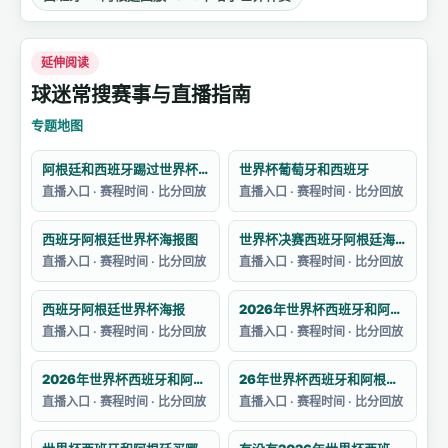
延伸阅读
球迷常搜赛事与直播指南
专题地图
阿根廷和西班牙踢过世界杯吗
世界杯葡萄牙和西班牙
直播入口 · 赛程时间 · 比分回放
直播入口 · 赛程时间 · 比分回放
西班牙阿根廷世界杯海报图
世界杯决赛西班牙阿根廷海报
直播入口 · 赛程时间 · 比分回放
直播入口 · 赛程时间 · 比分回放
西班牙阿根廷世界杯海报
2026年世界杯西班牙和阿根廷的决赛预测
直播入口 · 赛程时间 · 比分回放
直播入口 · 赛程时间 · 比分回放
2026年世界杯西班牙和阿根廷的阵容如何
26年世界杯西班牙和阿根廷哪个强一点
直播入口 · 赛程时间 · 比分回放
直播入口 · 赛程时间 · 比分回放