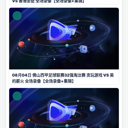
VS 香港圣徒 全场录像【全场录像+集锦】
08月04日 佛山西甲足球联赛32强淘汰赛 贪玩游戏 VS 美
的薪火 全场录像【全场录像+集锦】