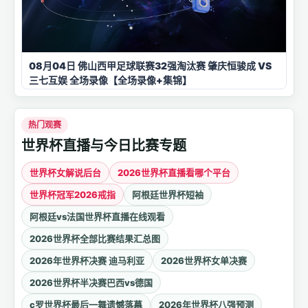
08月04日 佛山西甲足球联赛32强淘汰赛 肇庆恒骏成 VS
三七互娱 全场录像【全场录像+集锦】
热门观赛
世界杯直播与今日比赛专题
世界杯女解说后台
2026世界杯直播看哪个平台
世界杯冠军2026戒指
阿根廷世界杯短袖
阿根廷vs法国世界杯直播在线观看
2026世界杯全部比赛结果汇总图
2026年世界杯决赛 迪马利亚
2026世界杯女单决赛
2026世界杯半决赛巴西vs德国
c罗世界杯最后一舞遗憾落幕
2026年世界杯八强预测