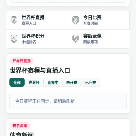
世界杯直播
今日比赛
赛程入口
开赛时间
世界杯积分
赛后录像
小组排名
回放集锦
世界杯直播
世界杯赛程与直播入口
全部
世界杯
直播中
未开赛
已完赛
今日赛程正在同步，请稍后刷新。
赛事资讯
体育新闻