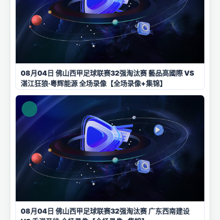
08月04日 佛山西甲足球联赛32强淘汰赛 藝品高國際 VS
湛江狂狼·粵辉能源 全场录像【全场录像+集锦】
08月04日 佛山西甲足球联赛32强淘汰赛 广东西南建设