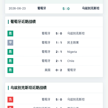
2026-06-23
葡萄牙
5 : 0
乌兹别克斯坦
葡萄牙近期战绩
胜
葡萄牙
5 : 0
乌兹别克斯坦
平
葡萄牙
1 : 1
民主刚果
胜
葡萄牙
2 : 1
Nigeria
胜
葡萄牙
2 : 1
Chile
胜
美国
0 : 2
葡萄牙
乌兹别克斯坦近期战绩
负
葡萄牙
5 : 0
乌兹别克斯坦