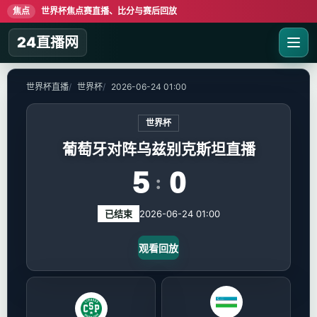
焦点
世界杯焦点赛直播、比分与赛后回放
24直播网
世界杯直播
世界杯
2026-06-24 01:00
世界杯
葡萄牙对阵乌兹别克斯坦直播
5
0
:
已结束
2026-06-24 01:00
观看回放