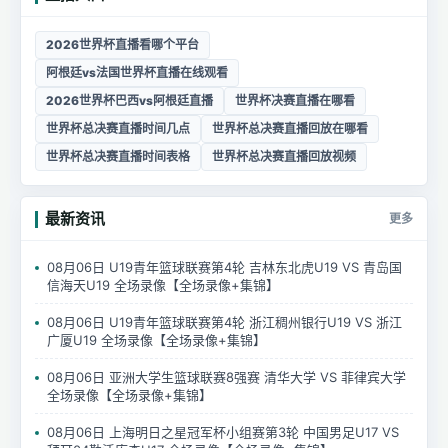
2026世界杯直播看哪个平台
阿根廷vs法国世界杯直播在线观看
2026世界杯巴西vs阿根廷直播
世界杯决赛直播在哪看
世界杯总决赛直播时间几点
世界杯总决赛直播回放在哪看
世界杯总决赛直播时间表格
世界杯总决赛直播回放视频
最新资讯
更多
08月06日 U19青年篮球联赛第4轮 吉林东北虎U19 VS 青岛国
信海天U19 全场录像【全场录像+集锦】
08月06日 U19青年篮球联赛第4轮 浙江稠州银行U19 VS 浙江
广厦U19 全场录像【全场录像+集锦】
08月06日 亚洲大学生篮球联赛8强赛 清华大学 VS 菲律宾大学
全场录像【全场录像+集锦】
08月06日 上海明日之星冠军杯小组赛第3轮 中国男足U17 VS