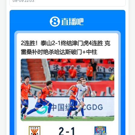
08-09 22:03