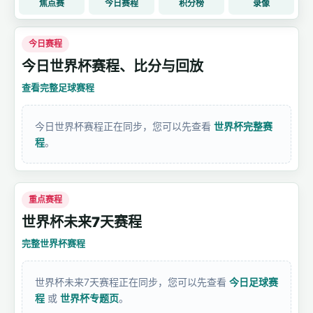
焦点赛
今日赛程
积分榜
录像
今日赛程
今日世界杯赛程、比分与回放
查看完整足球赛程
今日世界杯赛程正在同步，您可以先查看
世界杯完整赛
程
。
重点赛程
世界杯未来7天赛程
完整世界杯赛程
世界杯未来7天赛程正在同步，您可以先查看
今日足球赛
程
或
世界杯专题页
。