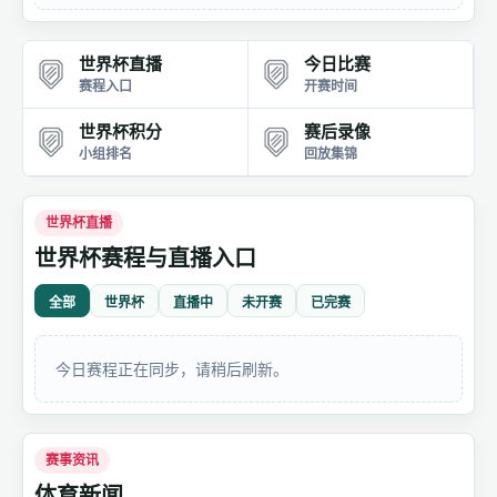
世界杯直播
今日比赛
赛程入口
开赛时间
世界杯积分
赛后录像
小组排名
回放集锦
世界杯直播
世界杯赛程与直播入口
全部
世界杯
直播中
未开赛
已完赛
今日赛程正在同步，请稍后刷新。
赛事资讯
体育新闻