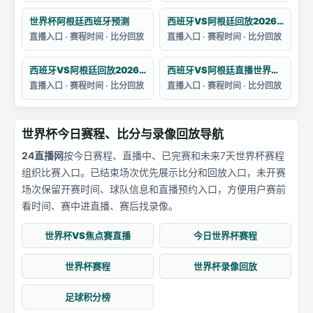
世界杯阿根廷西班牙预测
西班牙VS阿根廷回放2026卡塔尔世界杯赛
直播入口 · 赛程时间 · 比分回放
直播入口 · 赛程时间 · 比分回放
西班牙VS阿根廷回放2026卡塔尔世界杯
西班牙VS阿根廷直播世界杯主题曲目
直播入口 · 赛程时间 · 比分回放
直播入口 · 赛程时间 · 比分回放
世界杯今日赛程、比分与录像回放导航
24直播网
按今日赛程、直播中、已完赛和未来7天世界杯赛程
组织比赛入口。已结束场次优先展示比分和回放入口，未开赛
场次保留开赛时间、球队信息和直播预约入口，方便用户赛前
看时间、赛中进直播、赛后找录像。
世界杯VS焦点赛直播
今日世界杯赛程
世界杯赛程
世界杯录像回放
足球积分榜