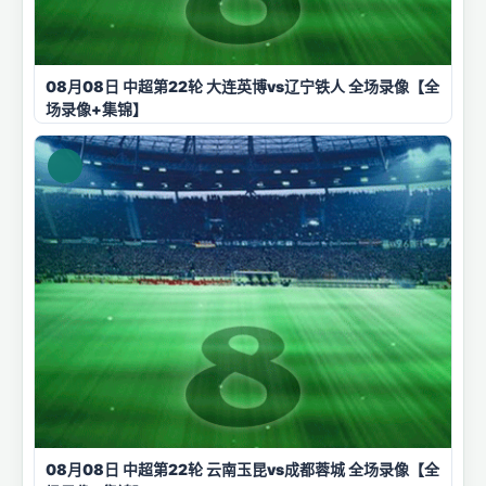
08月08日 中超第22轮 大连英博vs辽宁铁人 全场录像【全
场录像+集锦】
08月08日 中超第22轮 云南玉昆vs成都蓉城 全场录像【全