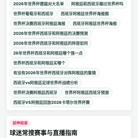
2026年世界杯德国对大名单
阿根廷和西班牙踢过世界杯吗
世界杯葡萄牙和西班牙
西班牙阿根廷世界杯海报图
世界杯决赛西班牙阿根廷海报
西班牙阿根廷世界杯海报
2026年世界杯西班牙和阿根廷的决赛预测
2026年世界杯西班牙和阿根廷的阵容如何
26年世界杯西班牙和阿根廷哪个强一点
世界杯西班牙和阿根廷买哪个
有没有2026年世界杯西班牙对阵阿根廷的集锦
西班牙vs阿根廷足球世界杯战绩分析
世界杯决赛阿根廷西班牙
世界杯阿根廷西班牙预测
西班牙VS阿根廷回放2026卡塔尔世界杯赛
延伸阅读
球迷常搜赛事与直播指南