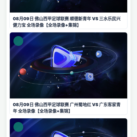
08月09日 佛山西甲足球联赛 顺德新青年 VS 三水乐民兴
健力宝 全场录像【全场录像+集锦】
08月09日 佛山西甲足球联赛 广州蜀地红 VS 广东客家青
年 全场录像【全场录像+集锦】