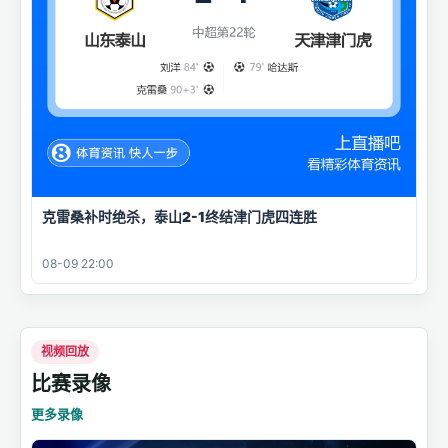
克雷桑补时绝杀，泰山2-1终结津门虎四连胜
08-09 22:00
视频回放
比赛录像
更多录像