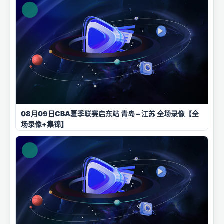
08月09日CBA夏季联赛启东站 青岛 – 江苏 全场录像【全
场录像+集锦】