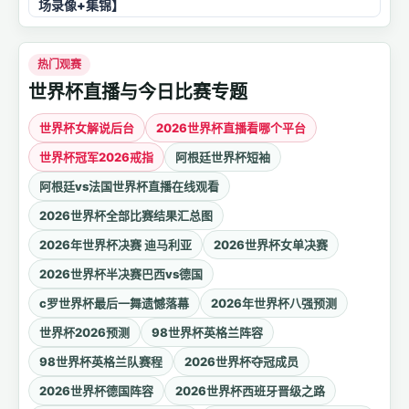
场录像+集锦】
热门观赛
世界杯直播与今日比赛专题
世界杯女解说后台
2026世界杯直播看哪个平台
世界杯冠军2026戒指
阿根廷世界杯短袖
阿根廷vs法国世界杯直播在线观看
2026世界杯全部比赛结果汇总图
2026年世界杯决赛 迪马利亚
2026世界杯女单决赛
2026世界杯半决赛巴西vs德国
c罗世界杯最后一舞遗憾落幕
2026年世界杯八强预测
世界杯2026预测
98世界杯英格兰阵容
98世界杯英格兰队赛程
2026世界杯夺冠成员
2026世界杯德国阵容
2026世界杯西班牙晋级之路