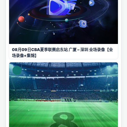
08月09日CBA夏季联赛启东站 广厦 – 深圳 全场录像【全
场录像+集锦】