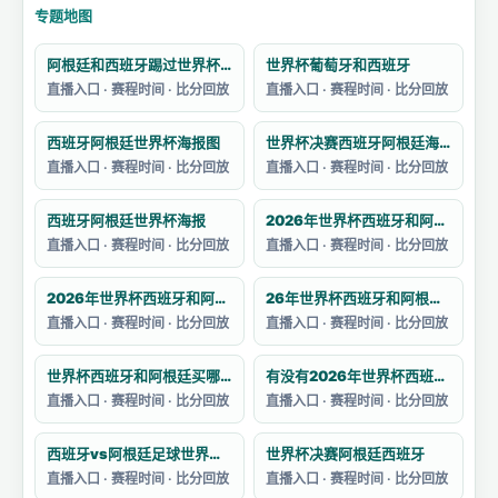
专题地图
阿根廷和西班牙踢过世界杯吗
世界杯葡萄牙和西班牙
直播入口 · 赛程时间 · 比分回放
直播入口 · 赛程时间 · 比分回放
西班牙阿根廷世界杯海报图
世界杯决赛西班牙阿根廷海报
直播入口 · 赛程时间 · 比分回放
直播入口 · 赛程时间 · 比分回放
西班牙阿根廷世界杯海报
2026年世界杯西班牙和阿根廷的决赛预测
直播入口 · 赛程时间 · 比分回放
直播入口 · 赛程时间 · 比分回放
2026年世界杯西班牙和阿根廷的阵容如何
26年世界杯西班牙和阿根廷哪个强一点
直播入口 · 赛程时间 · 比分回放
直播入口 · 赛程时间 · 比分回放
世界杯西班牙和阿根廷买哪个
有没有2026年世界杯西班牙对阵阿根廷的集锦
直播入口 · 赛程时间 · 比分回放
直播入口 · 赛程时间 · 比分回放
西班牙vs阿根廷足球世界杯战绩分析
世界杯决赛阿根廷西班牙
直播入口 · 赛程时间 · 比分回放
直播入口 · 赛程时间 · 比分回放