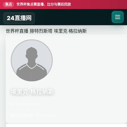
焦点
世界杯焦点赛直播、比分与赛后回放
24直播网
世界杯直播
腓特烈斯塔
埃里克·格拉纳斯
埃里克·格拉纳斯
Eirik Granaas
腓特烈斯塔
Midfielder