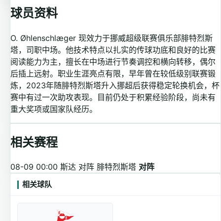
球员资料
O. Øhlenschlæger 现效力于挪威超级联赛俱乐部腓特烈斯
塔，司职中场。他技术特点以扎实的传球功底和良好的比赛
阅读能力为主，擅长在中场进行节奏调控和横向转移，偶尔
后插上远射。职业生涯亮点有限，早年曾在较低级别联赛锻
炼，2023年随腓特烈斯塔升入挪超后获得稳定轮换机会，杯
赛中有过一次助攻表现。目前仍处于积累经验阶段，尚未有
重大奖项或国家队经历。
相关赛程
08-09 00:00
斯达 对阵 腓特烈斯塔
对阵
相关球队