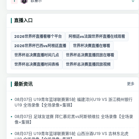
1
欧塞尔
0
直播入口
2026世界杯直播看哪个平台
阿根廷vs法国世界杯直播在线观看
2026世界杯巴西vs阿根廷直播
世界杯决赛直播在哪看
世界杯总决赛直播时间几点
世界杯总决赛直播回放在哪看
世界杯总决赛直播时间表格
世界杯总决赛直播回放视频
最新资讯
更多
08月07日 U19青年篮球联赛第5轮 福建浔兴U19 VS 浙江稠州银行
U19 全场录像【全场录像+集锦】
08月07日 足球友谊赛 拜仁慕尼黑vs阿斯顿维拉 全场录像【全场录
像+集锦】
08月07日 U19青年篮球联赛第5轮 山西汾酒U19 VS 吉林东北虎