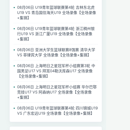
08月06日 U19青年篮球联赛第4轮 吉林东北虎
U19 VS 青岛国信海天U19 全场录像【全场录像
+集锦】
08月06日 U19青年篮球联赛第4轮 浙江稠州银
行U19 VS 浙江广厦U19 全场录像【全场录像
+集锦】
08月06日 亚洲大学生篮球联赛8强赛 清华大学
VS 菲律宾大学 全场录像【全场录像+集锦】
08月06日 上海明日之星冠军杯小组赛第3轮 中
国男足U17 VS 拜耳04勒沃库森U17 全场录像
【全场录像+集锦】
08月06日 上海明日之星冠军杯小组赛 毕尔巴鄂
竞技U17 VS 阿森纳U17 全场录像【全场录像
+集锦】
08月06日 U19青年篮球联赛第4轮 四川锦城U19
VS 广东宏远U19 全场录像【全场录像+集锦】