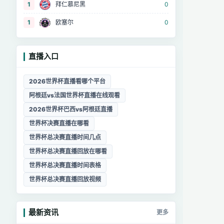
1
拜仁慕尼黑
0
1
欧塞尔
0
直播入口
2026世界杯直播看哪个平台
阿根廷vs法国世界杯直播在线观看
2026世界杯巴西vs阿根廷直播
世界杯决赛直播在哪看
世界杯总决赛直播时间几点
世界杯总决赛直播回放在哪看
世界杯总决赛直播时间表格
世界杯总决赛直播回放视频
最新资讯
更多