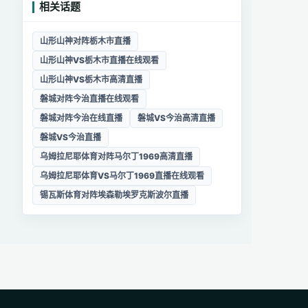
相关话题
山形山神对阵栃木市直播
山形山神VS栃木市直播在线观看
山形山神VS栃木市高清直播
磐城对阵今治直播在线观看
磐城对阵今治在线直播
磐城VS今治高清直播
磐城VS今治直播
乌姆拉尼耶体育对阵马尔丁1969高清直播
乌姆拉尼耶体育VS马尔丁1969直播在线观看
锡瓦斯体育对阵埃森勒埃罗克斯波尔直播