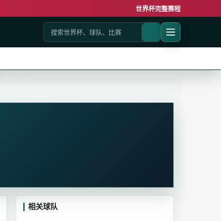
世界杯完整赛程
相关球队