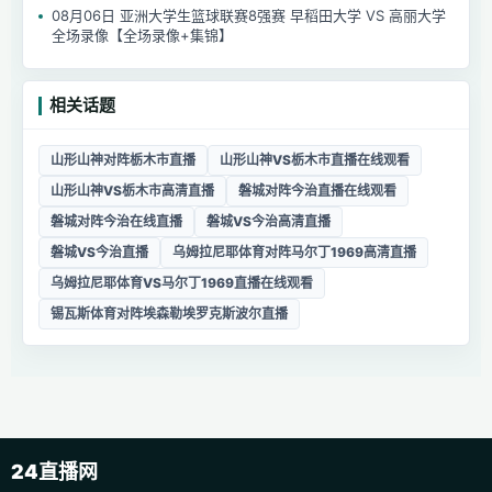
08月06日 亚洲大学生篮球联赛8强赛 早稻田大学 VS 高丽大学
全场录像【全场录像+集锦】
相关话题
山形山神对阵栃木市直播
山形山神VS栃木市直播在线观看
山形山神VS栃木市高清直播
磐城对阵今治直播在线观看
磐城对阵今治在线直播
磐城VS今治高清直播
磐城VS今治直播
乌姆拉尼耶体育对阵马尔丁1969高清直播
乌姆拉尼耶体育VS马尔丁1969直播在线观看
锡瓦斯体育对阵埃森勒埃罗克斯波尔直播
24直播网