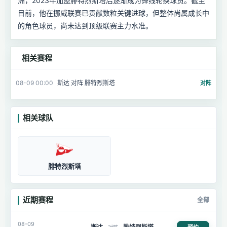
洲，2023年加盟腓特烈斯塔后逐渐成为锋线轮换球员。截至
目前，他在挪威联赛已贡献数粒关键进球，但整体尚属成长中
的角色球员，尚未达到顶级联赛主力水准。
相关赛程
08-09 00:00
斯达 对阵 腓特烈斯塔
对阵
相关球队
腓特烈斯塔
近期赛程
全部
08-09