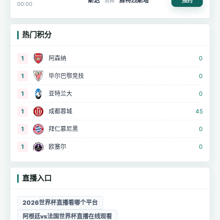
斯达
腓特烈斯塔
预约
对阵
00:00
热门积分
1
阿森纳
0
1
毕尔巴鄂竞技
0
1
亚特兰大
0
1
成都蓉城
45
1
拜仁慕尼黑
0
1
欧塞尔
0
直播入口
2026世界杯直播看哪个平台
阿根廷vs法国世界杯直播在线观看