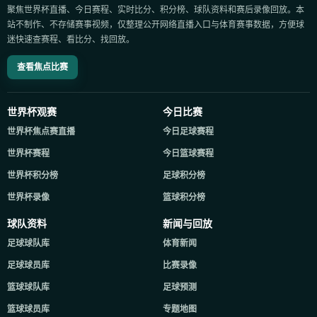
聚焦世界杯直播、今日赛程、实时比分、积分榜、球队资料和赛后录像回放。本
站不制作、不存储赛事视频，仅整理公开网络直播入口与体育赛事数据，方便球
迷快速查赛程、看比分、找回放。
查看焦点比赛
世界杯观赛
今日比赛
世界杯焦点赛直播
今日足球赛程
世界杯赛程
今日篮球赛程
世界杯积分榜
足球积分榜
世界杯录像
篮球积分榜
球队资料
新闻与回放
足球球队库
体育新闻
足球球员库
比赛录像
篮球球队库
足球预测
篮球球员库
专题地图