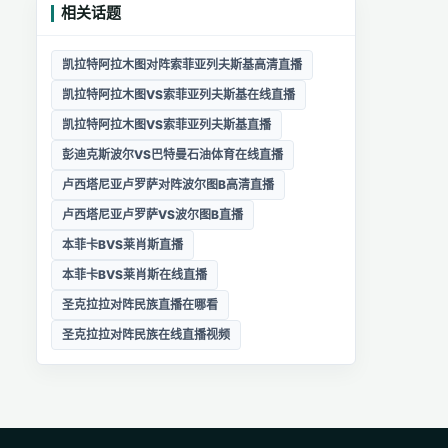
相关话题
凯拉特阿拉木图对阵索菲亚列夫斯基高清直播
凯拉特阿拉木图VS索菲亚列夫斯基在线直播
凯拉特阿拉木图VS索菲亚列夫斯基直播
彭迪克斯波尔VS巴特曼石油体育在线直播
卢西塔尼亚卢罗萨对阵波尔图B高清直播
卢西塔尼亚卢罗萨VS波尔图B直播
本菲卡BVS莱肖斯直播
本菲卡BVS莱肖斯在线直播
圣克拉拉对阵民族直播在哪看
圣克拉拉对阵民族在线直播视频