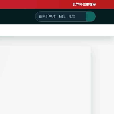
世界杯完整赛程