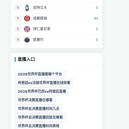
1
亚特兰大
0
1
成都蓉城
45
1
拜仁慕尼黑
0
1
欧塞尔
0
直播入口
2026世界杯直播看哪个平台
阿根廷vs法国世界杯直播在线观看
2026世界杯巴西vs阿根廷直播
世界杯决赛直播在哪看
世界杯总决赛直播时间几点
世界杯总决赛直播回放在哪看
世界杯总决赛直播时间表格