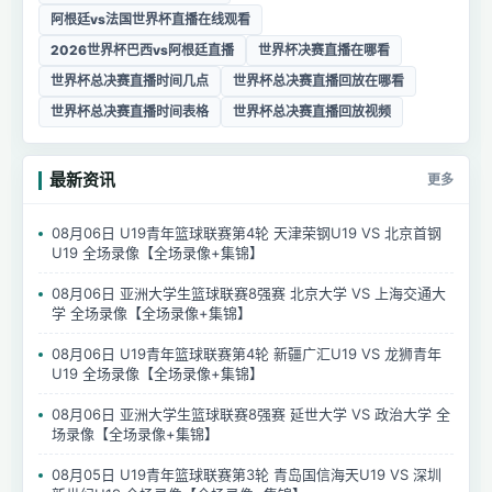
阿根廷vs法国世界杯直播在线观看
2026世界杯巴西vs阿根廷直播
世界杯决赛直播在哪看
世界杯总决赛直播时间几点
世界杯总决赛直播回放在哪看
世界杯总决赛直播时间表格
世界杯总决赛直播回放视频
最新资讯
更多
08月06日 U19青年篮球联赛第4轮 天津荣钢U19 VS 北京首钢
U19 全场录像【全场录像+集锦】
08月06日 亚洲大学生篮球联赛8强赛 北京大学 VS 上海交通大
学 全场录像【全场录像+集锦】
08月06日 U19青年篮球联赛第4轮 新疆广汇U19 VS 龙狮青年
U19 全场录像【全场录像+集锦】
08月06日 亚洲大学生篮球联赛8强赛 延世大学 VS 政治大学 全
场录像【全场录像+集锦】
08月05日 U19青年篮球联赛第3轮 青岛国信海天U19 VS 深圳