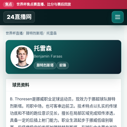
焦点
世界杯焦点赛直播、比分与赛后回放
24直播网
世界杯直播
腓特烈斯塔
托雷森
托雷森
Benjamin Faraas
腓特烈斯塔
前锋
球员资料
B. Thoresen是挪威职业足球运动员，现效力于挪超球队腓特
烈斯塔。司职中场，也可客串边前卫。技术特点以扎实的传球
功底和不错的跑位意识见长，擅长在局部区域完成短传渗透，
具备一定的后插上射门能力。职业生涯起步于挪威低级别联