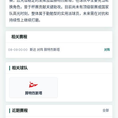
赛，后凭借稳定的发挥加盟腓特烈斯塔，在球队中主要充当轮
换角色，曾于杯赛贡献关键助攻。目前尚未有顶级联赛或国家
队高光时刻，整体属于勤勉型的实用派球员，未来需在对抗和
持续性上继续打磨。
相关赛程
08-09 00:00
斯达 对阵 腓特烈斯塔
对阵
相关球队
腓特烈斯塔
近期赛程
全部