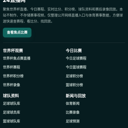
24直播网
聚焦世界杯直播、今日赛程、实时比分、积分榜、球队资料和赛后录像回放。本
站不制作、不存储赛事视频，仅整理公开网络直播入口与体育赛事数据，方便球
迷快速查赛程、看比分、找回放。
查看焦点比赛
世界杯观赛
今日比赛
世界杯焦点赛直播
今日足球赛程
世界杯赛程
今日篮球赛程
世界杯积分榜
足球积分榜
世界杯录像
篮球积分榜
球队资料
新闻与回放
足球球队库
体育新闻
足球球员库
比赛录像
篮球球队库
足球预测