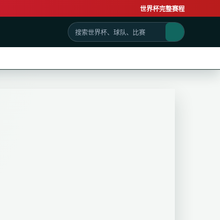
世界杯完整赛程