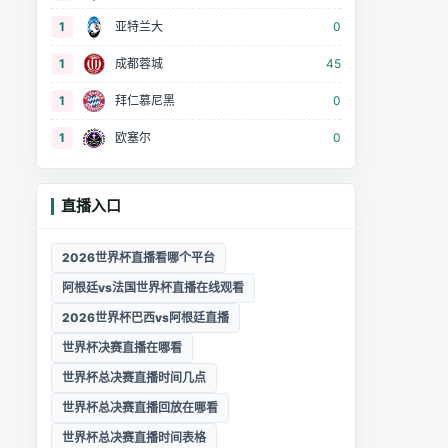
1
亚特兰大
0
1
成都蓉城
45
1
拜仁慕尼黑
0
1
欧塞尔
0
直播入口
2026世界杯直播看哪个平台
阿根廷vs法国世界杯直播在线观看
2026世界杯巴西vs阿根廷直播
世界杯决赛直播在哪看
世界杯总决赛直播时间几点
世界杯总决赛直播回放在哪看
世界杯总决赛直播时间表格