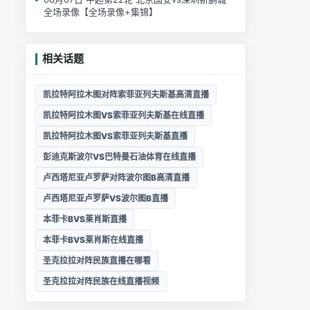
全场录像【全场录像+集锦】
相关话题
凯拉特阿拉木图对阵索菲亚列夫斯基高清直播
凯拉特阿拉木图VS索菲亚列夫斯基在线直播
凯拉特阿拉木图VS索菲亚列夫斯基直播
彭迪克斯波尔VS巴特曼石油体育在线直播
卢西塔尼亚卢罗萨对阵波尔图B高清直播
卢西塔尼亚卢罗萨VS波尔图B直播
本菲卡BVS莱肖斯直播
本菲卡BVS莱肖斯在线直播
圣克拉拉对阵民族直播在哪看
圣克拉拉对阵民族在线直播视频