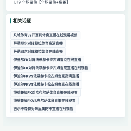
U19 全场录像【全场录像+集锦】
相关话题
凡城体育vs开塞利体育直播在线观看视频
萨勒耶尔对阵穆拉体育高清直播
萨勒耶尔对阵穆拉体育在线直播
伊迪尔FK对阵法蒂赫卡拉古姆鲁克在线直播
伊迪尔FK对阵法蒂赫卡拉古姆鲁克直播在线观看
伊迪尔FKVS法蒂赫卡拉古姆鲁克高清直播
伊迪尔FKVS法蒂赫卡拉古姆鲁克在线直播
博德鲁姆FK对阵布尔萨体育直播在线观看
博德鲁姆FKVS布尔萨体育直播在线观看
吉尔维森特对阵里奥阿维直播在线观看