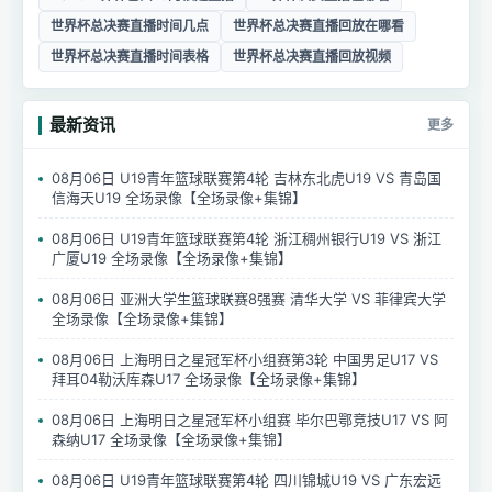
世界杯总决赛直播时间几点
世界杯总决赛直播回放在哪看
世界杯总决赛直播时间表格
世界杯总决赛直播回放视频
最新资讯
更多
08月06日 U19青年篮球联赛第4轮 吉林东北虎U19 VS 青岛国
信海天U19 全场录像【全场录像+集锦】
08月06日 U19青年篮球联赛第4轮 浙江稠州银行U19 VS 浙江
广厦U19 全场录像【全场录像+集锦】
08月06日 亚洲大学生篮球联赛8强赛 清华大学 VS 菲律宾大学
全场录像【全场录像+集锦】
08月06日 上海明日之星冠军杯小组赛第3轮 中国男足U17 VS
拜耳04勒沃库森U17 全场录像【全场录像+集锦】
08月06日 上海明日之星冠军杯小组赛 毕尔巴鄂竞技U17 VS 阿
森纳U17 全场录像【全场录像+集锦】
08月06日 U19青年篮球联赛第4轮 四川锦城U19 VS 广东宏远