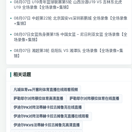
08月07日 U19青年篮球联赛第5轮 山西汾酒U19 VS 吉林东北虎
U19 全场录像【全场录像+集锦】
08月07日 中超第22轮 北京国安vs深圳新鹏城 全场录像【全场录像
+集锦】
08月07日女篮热身赛第1场 中国女篮 – 尼日利亚女篮 全场录像【全
场录像+集锦】
08月07日 湘超第3轮 岳阳队 VS 湘潭队 全场录像【全场录像+集
锦】
相关话题
凡城体育vs开塞利体育直播在线观看视频
萨勒耶尔对阵穆拉体育高清直播
萨勒耶尔对阵穆拉体育在线直播
伊迪尔FK对阵法蒂赫卡拉古姆鲁克在线直播
伊迪尔FK对阵法蒂赫卡拉古姆鲁克直播在线观看
伊迪尔FKVS法蒂赫卡拉古姆鲁克高清直播