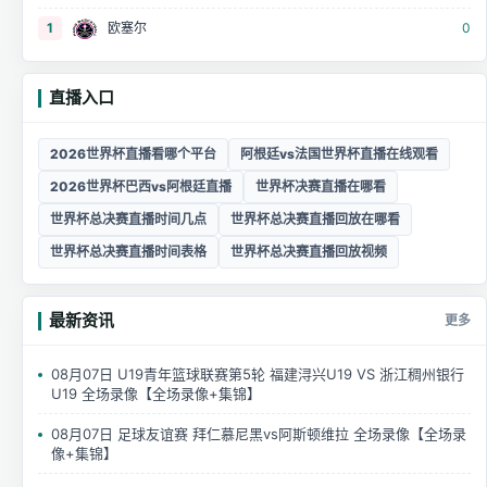
1
欧塞尔
0
直播入口
2026世界杯直播看哪个平台
阿根廷vs法国世界杯直播在线观看
2026世界杯巴西vs阿根廷直播
世界杯决赛直播在哪看
世界杯总决赛直播时间几点
世界杯总决赛直播回放在哪看
世界杯总决赛直播时间表格
世界杯总决赛直播回放视频
最新资讯
更多
08月07日 U19青年篮球联赛第5轮 福建浔兴U19 VS 浙江稠州银行
U19 全场录像【全场录像+集锦】
08月07日 足球友谊赛 拜仁慕尼黑vs阿斯顿维拉 全场录像【全场录
像+集锦】