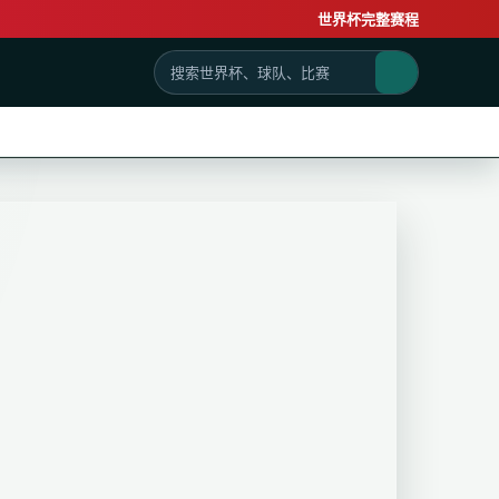
世界杯完整赛程