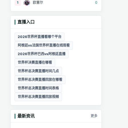
1
欧塞尔
0
直播入口
2026世界杯直播看哪个平台
阿根廷vs法国世界杯直播在线观看
2026世界杯巴西vs阿根廷直播
世界杯决赛直播在哪看
世界杯总决赛直播时间几点
世界杯总决赛直播回放在哪看
世界杯总决赛直播时间表格
世界杯总决赛直播回放视频
最新资讯
更多