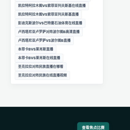
凯拉特阿拉木图VS索菲亚列夫斯基在线直播
凯拉特阿拉木图VS索菲亚列夫斯基直播
彭迪克斯波尔VS巴特曼石油体育在线直播
卢西塔尼亚卢罗萨对阵波尔图B高清直播
卢西塔尼亚卢罗萨VS波尔图B直播
本菲卡BVS莱肖斯直播
本菲卡BVS莱肖斯在线直播
圣克拉拉对阵民族直播在哪看
圣克拉拉对阵民族在线直播视频
查看焦点比赛