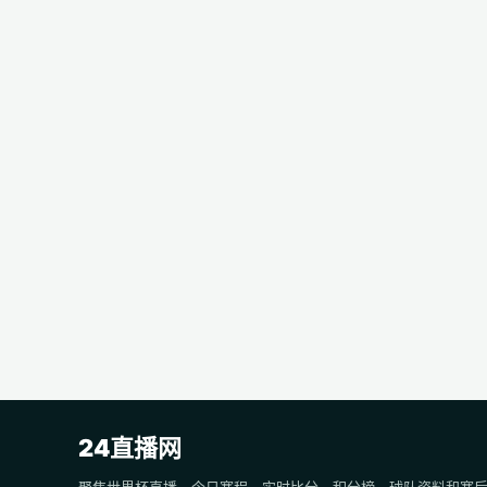
24直播网