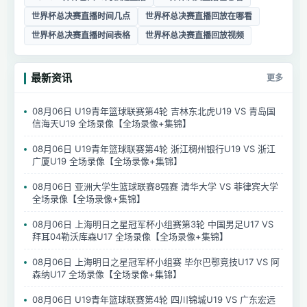
世界杯总决赛直播时间几点
世界杯总决赛直播回放在哪看
世界杯总决赛直播时间表格
世界杯总决赛直播回放视频
最新资讯
更多
08月06日 U19青年篮球联赛第4轮 吉林东北虎U19 VS 青岛国
信海天U19 全场录像【全场录像+集锦】
08月06日 U19青年篮球联赛第4轮 浙江稠州银行U19 VS 浙江
广厦U19 全场录像【全场录像+集锦】
08月06日 亚洲大学生篮球联赛8强赛 清华大学 VS 菲律宾大学
全场录像【全场录像+集锦】
08月06日 上海明日之星冠军杯小组赛第3轮 中国男足U17 VS
拜耳04勒沃库森U17 全场录像【全场录像+集锦】
08月06日 上海明日之星冠军杯小组赛 毕尔巴鄂竞技U17 VS 阿
森纳U17 全场录像【全场录像+集锦】
08月06日 U19青年篮球联赛第4轮 四川锦城U19 VS 广东宏远