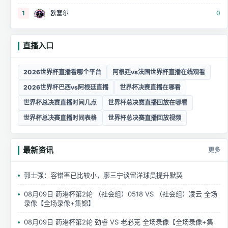
1
欧塞尔
0
直播入口
2026世界杯直播看哪个平台
阿根廷vs法国世界杯直播在线观看
2026世界杯巴西vs阿根廷直播
世界杯决赛直播在哪看
世界杯总决赛直播时间几点
世界杯总决赛直播回放在哪看
世界杯总决赛直播时间表格
世界杯总决赛直播回放视频
最新资讯
更多
郭士强：容错率已比较小，廖三宁谈留洋球员提升默契
08月09日 药港杯第2轮 （社会组）0518 VS （社会组）凌云 全场
录像【全场录像+集锦】
08月09日 药港杯第2轮 劲睿 VS 老必克 全场录像【全场录像+集