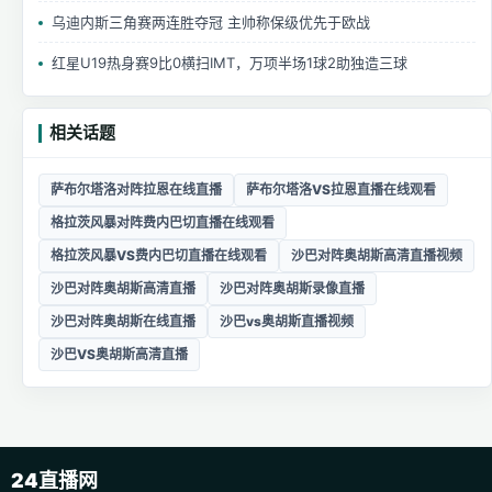
乌迪内斯三角赛两连胜夺冠 主帅称保级优先于欧战
红星U19热身赛9比0横扫IMT，万项半场1球2助独造三球
相关话题
萨布尔塔洛对阵拉恩在线直播
萨布尔塔洛VS拉恩直播在线观看
格拉茨风暴对阵费内巴切直播在线观看
格拉茨风暴VS费内巴切直播在线观看
沙巴对阵奥胡斯高清直播视频
沙巴对阵奥胡斯高清直播
沙巴对阵奥胡斯录像直播
沙巴对阵奥胡斯在线直播
沙巴vs奥胡斯直播视频
沙巴VS奥胡斯高清直播
24直播网