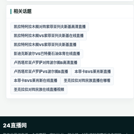
相关话题
凯拉特阿拉木图对阵索菲亚列夫斯基高清直播
凯拉特阿拉木图VS索菲亚列夫斯基在线直播
凯拉特阿拉木图VS索菲亚列夫斯基直播
彭迪克斯波尔VS巴特曼石油体育在线直播
卢西塔尼亚卢罗萨对阵波尔图B高清直播
卢西塔尼亚卢罗萨VS波尔图B直播
本菲卡BVS莱肖斯直播
本菲卡BVS莱肖斯在线直播
圣克拉拉对阵民族直播在哪看
圣克拉拉对阵民族在线直播视频
24直播网