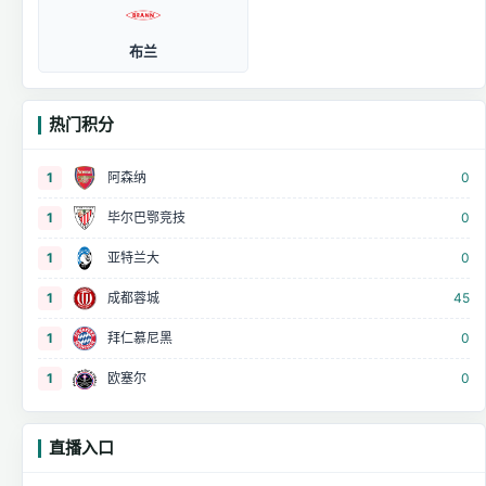
布兰
热门积分
1
阿森纳
0
1
毕尔巴鄂竞技
0
1
亚特兰大
0
1
成都蓉城
45
1
拜仁慕尼黑
0
1
欧塞尔
0
直播入口