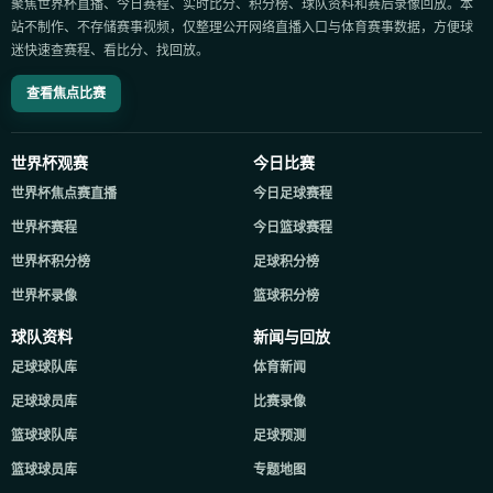
聚焦世界杯直播、今日赛程、实时比分、积分榜、球队资料和赛后录像回放。本
站不制作、不存储赛事视频，仅整理公开网络直播入口与体育赛事数据，方便球
迷快速查赛程、看比分、找回放。
查看焦点比赛
世界杯观赛
今日比赛
世界杯焦点赛直播
今日足球赛程
世界杯赛程
今日篮球赛程
世界杯积分榜
足球积分榜
世界杯录像
篮球积分榜
球队资料
新闻与回放
足球球队库
体育新闻
足球球员库
比赛录像
篮球球队库
足球预测
篮球球员库
专题地图