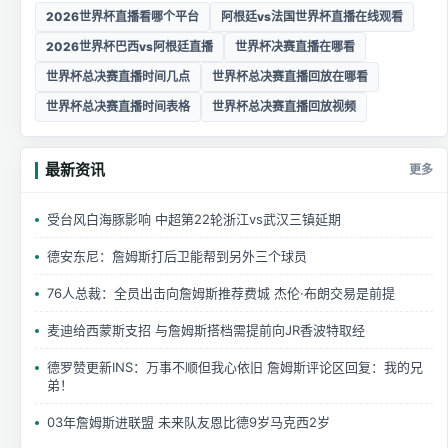
2026世界杯直播看哪个平台
阿根廷vs法国世界杯直播在线观看
2026世界杯巴西vs阿根廷直播
世界杯决赛直播在哪看
世界杯总决赛直播时间几点
世界杯总决赛直播回放在哪看
世界杯总决赛直播时间表格
世界杯总决赛直播回放视频
最新资讯
更多
受台风白海豚影响 中超第22轮浙江vs武汉三镇延期
德安东尼：詹姆斯打后卫能帮到另外三个球员
76人总裁：全员出击向詹姆斯推荐费城 杰伦·布朗交易是前提
麦迪给西蒙斯支招 与詹姆斯搭档需提前向JR香波特取经
德罗赞更新INS：万事不顺但我心依旧 詹姆斯评论区回复：我的兄
弟！
03年詹姆斯进联盟 未来队友恩比德9岁马克西2岁