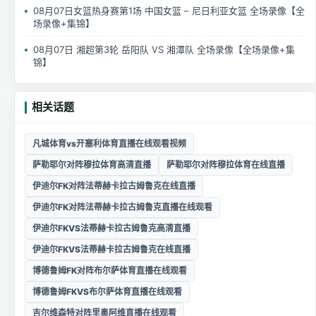
08月07日女篮热身赛第1场 中国女篮 – 尼日利亚女篮 全场录像【全
场录像+集锦】
08月07日 湘超第3轮 岳阳队 VS 湘潭队 全场录像【全场录像+集
锦】
相关话题
凡城体育vs开塞利体育直播在线观看视频
萨勒耶尔对阵穆拉体育高清直播
萨勒耶尔对阵穆拉体育在线直播
伊迪尔FK对阵法蒂赫卡拉古姆鲁克在线直播
伊迪尔FK对阵法蒂赫卡拉古姆鲁克直播在线观看
伊迪尔FKVS法蒂赫卡拉古姆鲁克高清直播
伊迪尔FKVS法蒂赫卡拉古姆鲁克在线直播
博德鲁姆FK对阵布尔萨体育直播在线观看
博德鲁姆FKVS布尔萨体育直播在线观看
吉尔维森特对阵里奥阿维直播在线观看