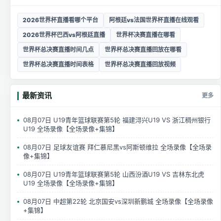
2026世界杯直播看哪个平台
阿根廷vs法国世界杯直播在线观看
2026世界杯巴西vs阿根廷直播
世界杯决赛直播在哪看
世界杯总决赛直播时间几点
世界杯总决赛直播回放在哪看
世界杯总决赛直播时间表格
世界杯总决赛直播回放视频
最新资讯
更多
08月07日 U19青年篮球联赛第5轮 福建浔兴U19 VS 浙江稠州银行
U19 全场录像【全场录像+集锦】
08月07日 足球友谊赛 拜仁慕尼黑vs阿斯顿维拉 全场录像【全场录
像+集锦】
08月07日 U19青年篮球联赛第5轮 山西汾酒U19 VS 吉林东北虎
U19 全场录像【全场录像+集锦】
08月07日 中超第22轮 北京国安vs深圳新鹏城 全场录像【全场录像
+集锦】