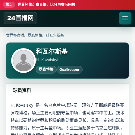
焦点
世界杯焦点赛直播、比分与赛后回放
24直播网
世界杯直播
罗森博格
科瓦尔斯基
科瓦尔斯基
H. Kovalskyi
罗森博格
Goalkeeper
球员资料
H. Kovalskyi 是一名乌克兰中场球员，现效力于挪威超级联赛
罗森博格。场上主要司职防守型中场，也可客串中前卫。技术
特点以硬朗的拦截和积极的跑动覆盖见长，具备一定的出球和
转移能力，属于工兵型中场。职业生涯起步于乌克兰超球队，