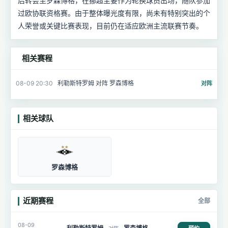
后转会至罗森博格，在挪超主要作为轮换球员出场，随队参加
过欧协联资格赛。由于整体曝光度有限，尚未有特别突出的个
人荣誉或关键比赛表现，目前仍在适应欧洲主流联赛节奏。
相关赛程
08-09 20:30
利勒斯特罗姆 对阵 罗森博格
对阵
相关球队
罗森博格
近期赛程
全部
08-09