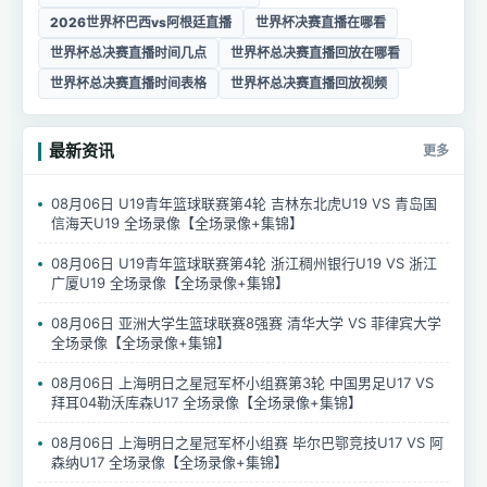
2026世界杯巴西vs阿根廷直播
世界杯决赛直播在哪看
世界杯总决赛直播时间几点
世界杯总决赛直播回放在哪看
世界杯总决赛直播时间表格
世界杯总决赛直播回放视频
最新资讯
更多
08月06日 U19青年篮球联赛第4轮 吉林东北虎U19 VS 青岛国
信海天U19 全场录像【全场录像+集锦】
08月06日 U19青年篮球联赛第4轮 浙江稠州银行U19 VS 浙江
广厦U19 全场录像【全场录像+集锦】
08月06日 亚洲大学生篮球联赛8强赛 清华大学 VS 菲律宾大学
全场录像【全场录像+集锦】
08月06日 上海明日之星冠军杯小组赛第3轮 中国男足U17 VS
拜耳04勒沃库森U17 全场录像【全场录像+集锦】
08月06日 上海明日之星冠军杯小组赛 毕尔巴鄂竞技U17 VS 阿
森纳U17 全场录像【全场录像+集锦】