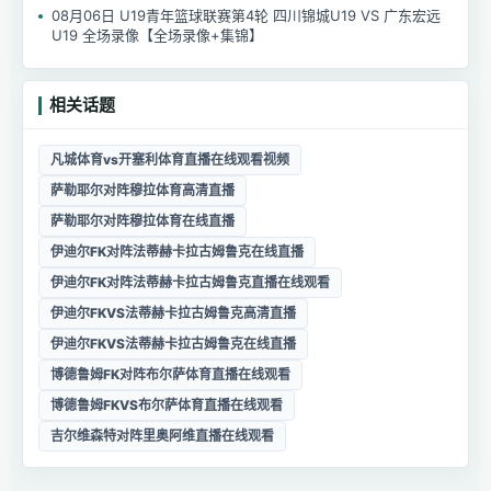
08月06日 U19青年篮球联赛第4轮 四川锦城U19 VS 广东宏远
U19 全场录像【全场录像+集锦】
相关话题
凡城体育vs开塞利体育直播在线观看视频
萨勒耶尔对阵穆拉体育高清直播
萨勒耶尔对阵穆拉体育在线直播
伊迪尔FK对阵法蒂赫卡拉古姆鲁克在线直播
伊迪尔FK对阵法蒂赫卡拉古姆鲁克直播在线观看
伊迪尔FKVS法蒂赫卡拉古姆鲁克高清直播
伊迪尔FKVS法蒂赫卡拉古姆鲁克在线直播
博德鲁姆FK对阵布尔萨体育直播在线观看
博德鲁姆FKVS布尔萨体育直播在线观看
吉尔维森特对阵里奥阿维直播在线观看