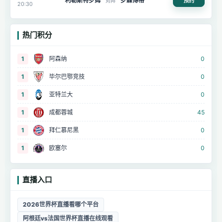
利勒斯特罗姆
罗森博格
预约
对阵
20:30
热门积分
1
阿森纳
0
1
毕尔巴鄂竞技
0
1
亚特兰大
0
1
成都蓉城
45
1
拜仁慕尼黑
0
1
欧塞尔
0
直播入口
2026世界杯直播看哪个平台
阿根廷vs法国世界杯直播在线观看