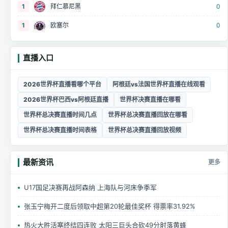
1
拜仁慕尼黑
0
1
欧塞尔
0
直播入口
2026世界杯直播看哪个平台
阿根廷vs法国世界杯直播在线观看
2026世界杯巴西vs阿根廷直播
世界杯决赛直播在哪看
世界杯总决赛直播时间几点
世界杯总决赛直播回放在哪看
世界杯总决赛直播时间表格
世界杯总决赛直播回放视频
最新资讯
更多
U17国足决赛再战阿森纳 上海队与河床争季军
张玉宁梅开二度后领取中超第20轮最佳奖杯 得票率31.92%
热火大胜活塞终结四连败 太阳三巨头合砍49分射落黄蜂