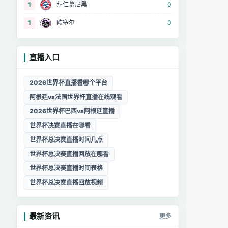
1
拜仁慕尼黑
0
1
欧塞尔
0
直播入口
2026世界杯直播看哪个平台
阿根廷vs法国世界杯直播在线观看
2026世界杯巴西vs阿根廷直播
世界杯决赛直播在哪看
世界杯总决赛直播时间几点
世界杯总决赛直播回放在哪看
世界杯总决赛直播时间表格
世界杯总决赛直播回放视频
最新资讯
更多