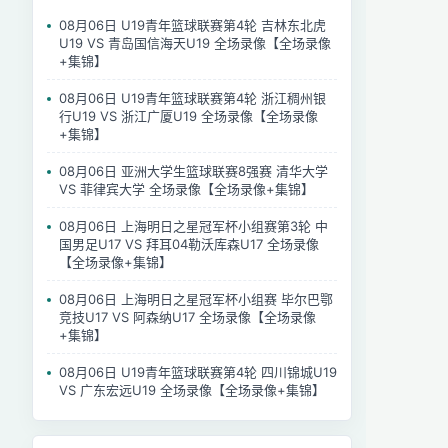
08月06日 U19青年篮球联赛第4轮 吉林东北虎
U19 VS 青岛国信海天U19 全场录像【全场录像
+集锦】
08月06日 U19青年篮球联赛第4轮 浙江稠州银
行U19 VS 浙江广厦U19 全场录像【全场录像
+集锦】
08月06日 亚洲大学生篮球联赛8强赛 清华大学
VS 菲律宾大学 全场录像【全场录像+集锦】
08月06日 上海明日之星冠军杯小组赛第3轮 中
国男足U17 VS 拜耳04勒沃库森U17 全场录像
【全场录像+集锦】
08月06日 上海明日之星冠军杯小组赛 毕尔巴鄂
竞技U17 VS 阿森纳U17 全场录像【全场录像
+集锦】
08月06日 U19青年篮球联赛第4轮 四川锦城U19
VS 广东宏远U19 全场录像【全场录像+集锦】