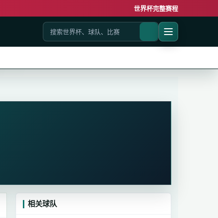
世界杯完整赛程
相关球队