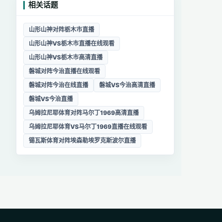
相关话题
山形山神对阵栃木市直播
山形山神VS栃木市直播在线观看
山形山神VS栃木市高清直播
磐城对阵今治直播在线观看
磐城对阵今治在线直播
磐城VS今治高清直播
磐城VS今治直播
乌姆拉尼耶体育对阵马尔丁1969高清直播
乌姆拉尼耶体育VS马尔丁1969直播在线观看
锡瓦斯体育对阵埃森勒埃罗克斯波尔直播