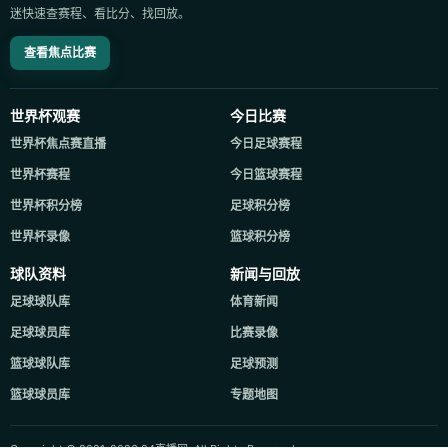
迷快速查赛程、看比分、找回放。
查看焦点比赛
世界杯观赛
今日比赛
世界杯焦点赛直播
今日足球赛程
世界杯赛程
今日篮球赛程
世界杯积分榜
足球积分榜
世界杯录像
篮球积分榜
球队资料
新闻与回放
足球球队库
体育新闻
足球球员库
比赛录像
篮球球队库
足球预测
篮球球员库
专题地图