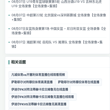
08月07日 U19青年篮球联赛第5轮 山西汾酒U19 VS 吉林东北虎
U19 全场录像【全场录像+集锦】
08月07日 中超第22轮 北京国安vs深圳新鹏城 全场录像【全场录像
+集锦】
08月07日女篮热身赛第1场 中国女篮 – 尼日利亚女篮 全场录像【全
场录像+集锦】
08月07日 湘超第3轮 岳阳队 VS 湘潭队 全场录像【全场录像+集
锦】
相关话题
凡城体育vs开塞利体育直播在线观看视频
萨勒耶尔对阵穆拉体育高清直播
萨勒耶尔对阵穆拉体育在线直播
伊迪尔FK对阵法蒂赫卡拉古姆鲁克在线直播
伊迪尔FK对阵法蒂赫卡拉古姆鲁克直播在线观看
伊迪尔FKVS法蒂赫卡拉古姆鲁克高清直播