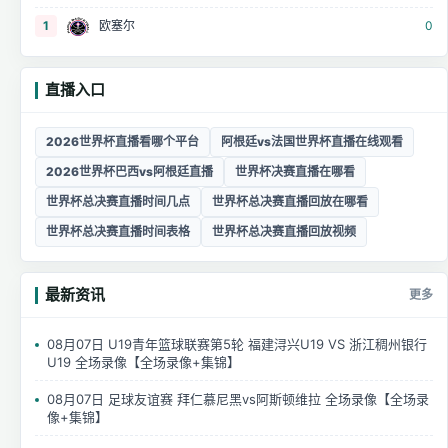
1
欧塞尔
0
直播入口
2026世界杯直播看哪个平台
阿根廷vs法国世界杯直播在线观看
2026世界杯巴西vs阿根廷直播
世界杯决赛直播在哪看
世界杯总决赛直播时间几点
世界杯总决赛直播回放在哪看
世界杯总决赛直播时间表格
世界杯总决赛直播回放视频
最新资讯
更多
08月07日 U19青年篮球联赛第5轮 福建浔兴U19 VS 浙江稠州银行
U19 全场录像【全场录像+集锦】
08月07日 足球友谊赛 拜仁慕尼黑vs阿斯顿维拉 全场录像【全场录
像+集锦】