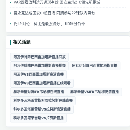
VAR回看改判达万进球有效 国安主场2-0领先新鹏城
曹永竞达成国安中超百场 同期参与22球队内第七
托尼·阿伦：科比是最强得分手 KD难分伯仲
相关话题
阿瓦伊对阵巴西雷加塔斯直播回放
阿瓦伊对阵巴西雷加塔斯直播视频
阿瓦伊对阵巴西雷加塔斯直播
阿瓦伊VS巴西雷加塔斯高清直播
阿瓦伊VS巴西雷加塔斯直播在线观看
赫尔辛堡对阵IFK韦纳穆在线直播
赫尔辛堡VSIFK韦纳穆高清直播
科尔多瓦塔莱雷斯对阵拉努斯在线直播
科尔多瓦塔莱雷斯VS拉努斯高清直播
科尔多瓦塔莱雷斯VS拉努斯直播