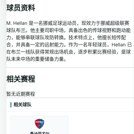
球员资料
M. Hellan 是一名挪威足球运动员，现效力于挪威超级联赛
球队布兰。他主要司职中场，具备出色的传球视野和跑动能
力，能够串联球队攻防转换。技术特点上，他擅长短传配
合，并具备一定的远射能力。作为一名年轻球员，Hellan 已
在布兰一线队获得常规出场机会，逐步积累比赛经验，是球
队未来中场的重要储备力量。
相关赛程
暂无近期赛程
相关球队
桑讷菲尤尔