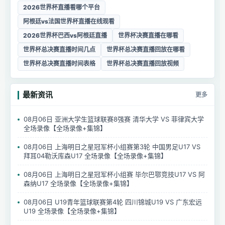
2026世界杯直播看哪个平台
阿根廷vs法国世界杯直播在线观看
2026世界杯巴西vs阿根廷直播
世界杯决赛直播在哪看
世界杯总决赛直播时间几点
世界杯总决赛直播回放在哪看
世界杯总决赛直播时间表格
世界杯总决赛直播回放视频
最新资讯
更多
08月06日 亚洲大学生篮球联赛8强赛 清华大学 VS 菲律宾大学
全场录像【全场录像+集锦】
08月06日 上海明日之星冠军杯小组赛第3轮 中国男足U17 VS
拜耳04勒沃库森U17 全场录像【全场录像+集锦】
08月06日 上海明日之星冠军杯小组赛 毕尔巴鄂竞技U17 VS 阿
森纳U17 全场录像【全场录像+集锦】
08月06日 U19青年篮球联赛第4轮 四川锦城U19 VS 广东宏远
U19 全场录像【全场录像+集锦】