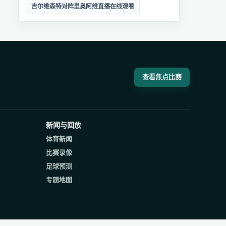
吉尔维森特对阵里奥阿维直播在线观看
查看焦点比赛
新闻与回放
体育新闻
比赛录像
足球预测
专题地图