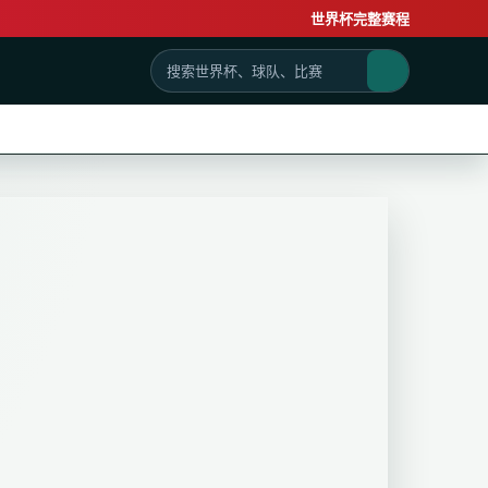
世界杯完整赛程