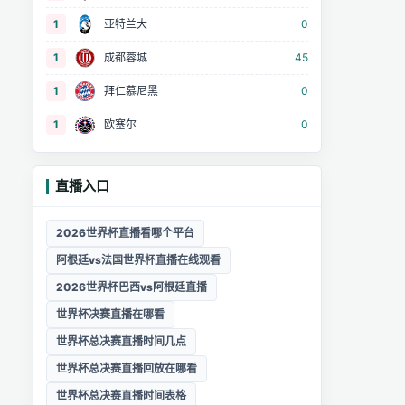
1
亚特兰大
0
1
成都蓉城
45
1
拜仁慕尼黑
0
1
欧塞尔
0
直播入口
2026世界杯直播看哪个平台
阿根廷vs法国世界杯直播在线观看
2026世界杯巴西vs阿根廷直播
世界杯决赛直播在哪看
世界杯总决赛直播时间几点
世界杯总决赛直播回放在哪看
世界杯总决赛直播时间表格