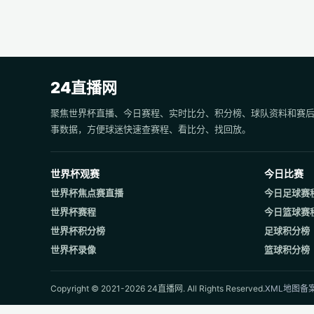
24直播网
聚焦世界杯直播、今日赛程、实时比分、积分榜、球队资料和赛
事数据，方便球迷快速查赛程、看比分、找回放。
世界杯观赛
今日比赛
世界杯焦点赛直播
今日足球赛
世界杯赛程
今日篮球赛
世界杯积分榜
足球积分榜
世界杯录像
篮球积分榜
Copyright © 2021-2026 24直播网. All Rights Reserved.
XML地图
备