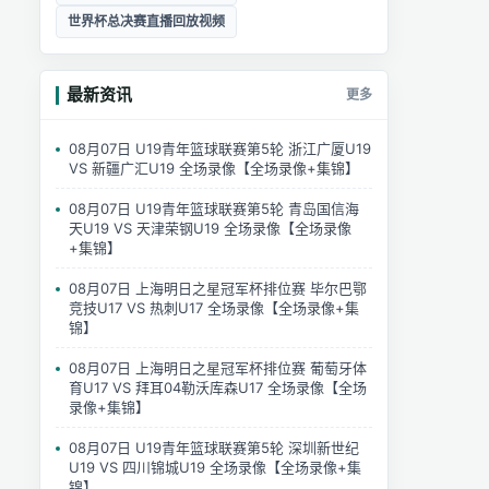
世界杯总决赛直播回放视频
最新资讯
更多
08月07日 U19青年篮球联赛第5轮 浙江广厦U19
VS 新疆广汇U19 全场录像【全场录像+集锦】
08月07日 U19青年篮球联赛第5轮 青岛国信海
天U19 VS 天津荣钢U19 全场录像【全场录像
+集锦】
08月07日 上海明日之星冠军杯排位赛 毕尔巴鄂
竞技U17 VS 热刺U17 全场录像【全场录像+集
锦】
08月07日 上海明日之星冠军杯排位赛 葡萄牙体
育U17 VS 拜耳04勒沃库森U17 全场录像【全场
录像+集锦】
08月07日 U19青年篮球联赛第5轮 深圳新世纪
U19 VS 四川锦城U19 全场录像【全场录像+集
锦】