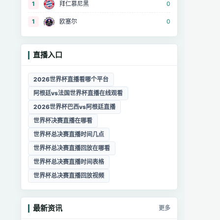
1
拜仁慕尼黑
0
1
欧塞尔
0
直播入口
2026世界杯直播看哪个平台
阿根廷vs法国世界杯直播在线观看
2026世界杯巴西vs阿根廷直播
世界杯决赛直播在哪看
世界杯总决赛直播时间几点
世界杯总决赛直播回放在哪看
世界杯总决赛直播时间表格
世界杯总决赛直播回放视频
最新资讯
更多