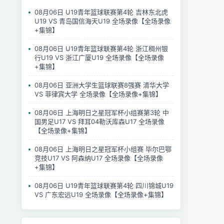
08月06日 U19青年篮球联赛第4轮 吉林东北虎
U19 VS 青岛国信海天U19 全场录像【全场录像
+集锦】
08月06日 U19青年篮球联赛第4轮 浙江稠州银
行U19 VS 浙江广厦U19 全场录像【全场录像
+集锦】
08月06日 亚洲大学生篮球联赛8强赛 清华大学
VS 菲律宾大学 全场录像【全场录像+集锦】
08月06日 上海明日之星冠军杯小组赛第3轮 中
国男足U17 VS 拜耳04勒沃库森U17 全场录像
【全场录像+集锦】
08月06日 上海明日之星冠军杯小组赛 毕尔巴鄂
竞技U17 VS 阿森纳U17 全场录像【全场录像
+集锦】
08月06日 U19青年篮球联赛第4轮 四川锦城U19
VS 广东宏远U19 全场录像【全场录像+集锦】