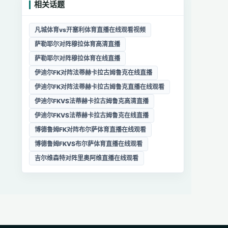
相关话题
凡城体育vs开塞利体育直播在线观看视频
萨勒耶尔对阵穆拉体育高清直播
萨勒耶尔对阵穆拉体育在线直播
伊迪尔FK对阵法蒂赫卡拉古姆鲁克在线直播
伊迪尔FK对阵法蒂赫卡拉古姆鲁克直播在线观看
伊迪尔FKVS法蒂赫卡拉古姆鲁克高清直播
伊迪尔FKVS法蒂赫卡拉古姆鲁克在线直播
博德鲁姆FK对阵布尔萨体育直播在线观看
博德鲁姆FKVS布尔萨体育直播在线观看
吉尔维森特对阵里奥阿维直播在线观看