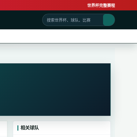
世界杯完整赛程
相关球队