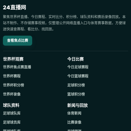
24直播网
聚焦世界杯直播、今日赛程、实时比分、积分榜、球队资料和赛后录像回放。本
站不制作、不存储赛事视频，仅整理公开网络直播入口与体育赛事数据，方便球
迷快速查赛程、看比分、找回放。
查看焦点比赛
世界杯观赛
今日比赛
世界杯焦点赛直播
今日足球赛程
世界杯赛程
今日篮球赛程
世界杯积分榜
足球积分榜
世界杯录像
篮球积分榜
球队资料
新闻与回放
足球球队库
体育新闻
足球球员库
比赛录像