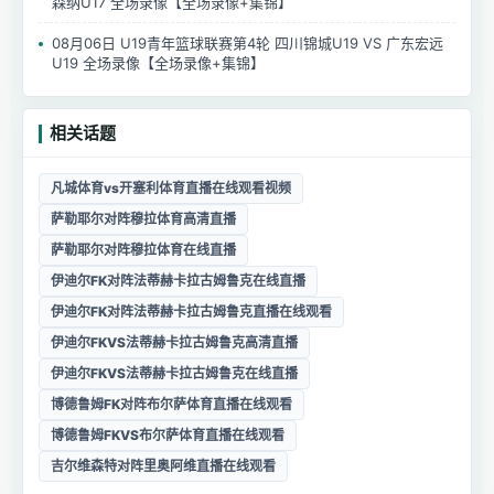
森纳U17 全场录像【全场录像+集锦】
08月06日 U19青年篮球联赛第4轮 四川锦城U19 VS 广东宏远
U19 全场录像【全场录像+集锦】
相关话题
凡城体育vs开塞利体育直播在线观看视频
萨勒耶尔对阵穆拉体育高清直播
萨勒耶尔对阵穆拉体育在线直播
伊迪尔FK对阵法蒂赫卡拉古姆鲁克在线直播
伊迪尔FK对阵法蒂赫卡拉古姆鲁克直播在线观看
伊迪尔FKVS法蒂赫卡拉古姆鲁克高清直播
伊迪尔FKVS法蒂赫卡拉古姆鲁克在线直播
博德鲁姆FK对阵布尔萨体育直播在线观看
博德鲁姆FKVS布尔萨体育直播在线观看
吉尔维森特对阵里奥阿维直播在线观看