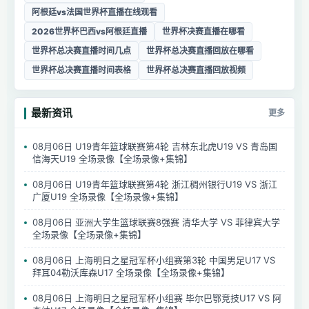
阿根廷vs法国世界杯直播在线观看
2026世界杯巴西vs阿根廷直播
世界杯决赛直播在哪看
世界杯总决赛直播时间几点
世界杯总决赛直播回放在哪看
世界杯总决赛直播时间表格
世界杯总决赛直播回放视频
最新资讯
更多
08月06日 U19青年篮球联赛第4轮 吉林东北虎U19 VS 青岛国
信海天U19 全场录像【全场录像+集锦】
08月06日 U19青年篮球联赛第4轮 浙江稠州银行U19 VS 浙江
广厦U19 全场录像【全场录像+集锦】
08月06日 亚洲大学生篮球联赛8强赛 清华大学 VS 菲律宾大学
全场录像【全场录像+集锦】
08月06日 上海明日之星冠军杯小组赛第3轮 中国男足U17 VS
拜耳04勒沃库森U17 全场录像【全场录像+集锦】
08月06日 上海明日之星冠军杯小组赛 毕尔巴鄂竞技U17 VS 阿