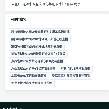
申花1-0送海牛五连败 阿苏埃助攻徐皓阳替补绝杀
相关话题
凯拉特阿拉木图对阵索菲亚列夫斯基高清直播
凯拉特阿拉木图VS索菲亚列夫斯基在线直播
凯拉特阿拉木图VS索菲亚列夫斯基直播
彭迪克斯波尔VS巴特曼石油体育在线直播
卢西塔尼亚卢罗萨对阵波尔图B高清直播
卢西塔尼亚卢罗萨VS波尔图B直播
本菲卡BVS莱肖斯直播
本菲卡BVS莱肖斯在线直播
圣克拉拉对阵民族直播在哪看
圣克拉拉对阵民族在线直播视频