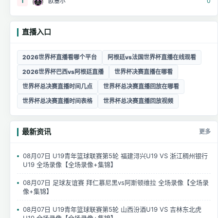
1
欧塞尔
0
直播入口
2026世界杯直播看哪个平台
阿根廷vs法国世界杯直播在线观看
2026世界杯巴西vs阿根廷直播
世界杯决赛直播在哪看
世界杯总决赛直播时间几点
世界杯总决赛直播回放在哪看
世界杯总决赛直播时间表格
世界杯总决赛直播回放视频
最新资讯
更多
08月07日 U19青年篮球联赛第5轮 福建浔兴U19 VS 浙江稠州银行
U19 全场录像【全场录像+集锦】
08月07日 足球友谊赛 拜仁慕尼黑vs阿斯顿维拉 全场录像【全场录
像+集锦】
08月07日 U19青年篮球联赛第5轮 山西汾酒U19 VS 吉林东北虎