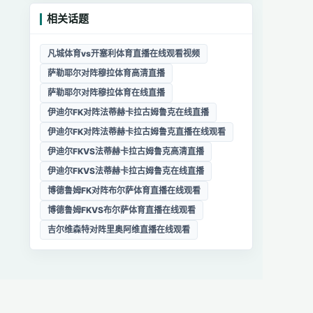
相关话题
凡城体育vs开塞利体育直播在线观看视频
萨勒耶尔对阵穆拉体育高清直播
萨勒耶尔对阵穆拉体育在线直播
伊迪尔FK对阵法蒂赫卡拉古姆鲁克在线直播
伊迪尔FK对阵法蒂赫卡拉古姆鲁克直播在线观看
伊迪尔FKVS法蒂赫卡拉古姆鲁克高清直播
伊迪尔FKVS法蒂赫卡拉古姆鲁克在线直播
博德鲁姆FK对阵布尔萨体育直播在线观看
博德鲁姆FKVS布尔萨体育直播在线观看
吉尔维森特对阵里奥阿维直播在线观看