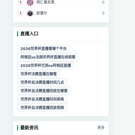
1
拜仁慕尼黑
0
1
欧塞尔
0
直播入口
2026世界杯直播看哪个平台
阿根廷vs法国世界杯直播在线观看
2026世界杯巴西vs阿根廷直播
世界杯决赛直播在哪看
世界杯总决赛直播时间几点
世界杯总决赛直播回放在哪看
世界杯总决赛直播时间表格
世界杯总决赛直播回放视频
最新资讯
更多