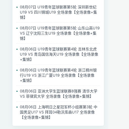
08月07日 U19青年篮球联赛第5轮 深圳新世纪
U19 VS 四川锦城U19 全场录像【全场录像+集
锦】
08月07日 U19青年篮球联赛第5轮 山东山高U19
VS 辽宁沈阳三生U19 全场录像【全场录像+集
锦】
08月06日 U19青年篮球联赛第4轮 吉林东北虎
U19 VS 青岛国信海天U19 全场录像【全场录像
+集锦】
08月06日 U19青年篮球联赛第4轮 浙江稠州银
行U19 VS 浙江广厦U19 全场录像【全场录像
+集锦】
08月06日 亚洲大学生篮球联赛8强赛 清华大学
VS 菲律宾大学 全场录像【全场录像+集锦】
08月06日 上海明日之星冠军杯小组赛第3轮 中
国男足U17 VS 拜耳04勒沃库森U17 全场录像
【全场录像+集锦】