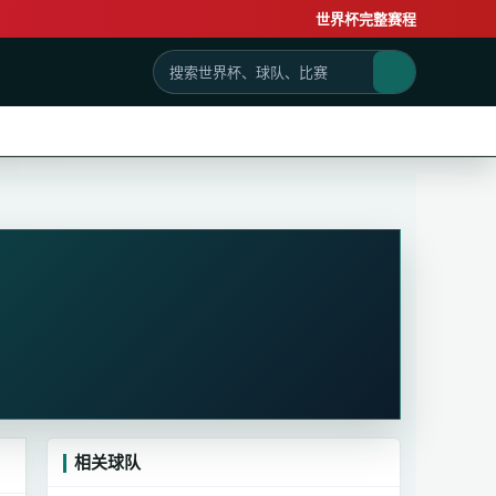
世界杯完整赛程
相关球队