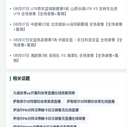
08月07日 U19青年篮球联赛第5轮 山西汾酒U19 VS 吉林东北虎
U19 全场录像【全场录像+集锦】
08月07日 中超第22轮 北京国安vs深圳新鹏城 全场录像【全场录像
+集锦】
08月07日女篮热身赛第1场 中国女篮 – 尼日利亚女篮 全场录像【全
场录像+集锦】
08月07日 湘超第3轮 岳阳队 VS 湘潭队 全场录像【全场录像+集
锦】
相关话题
凡城体育vs开塞利体育直播在线观看视频
萨勒耶尔对阵穆拉体育高清直播
萨勒耶尔对阵穆拉体育在线直播
伊迪尔FK对阵法蒂赫卡拉古姆鲁克在线直播
伊迪尔FK对阵法蒂赫卡拉古姆鲁克直播在线观看