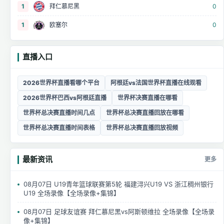
1
拜仁慕尼黑
0
1
欧塞尔
0
直播入口
2026世界杯直播看哪个平台
阿根廷vs法国世界杯直播在线观看
2026世界杯巴西vs阿根廷直播
世界杯决赛直播在哪看
世界杯总决赛直播时间几点
世界杯总决赛直播回放在哪看
世界杯总决赛直播时间表格
世界杯总决赛直播回放视频
最新资讯
更多
08月07日 U19青年篮球联赛第5轮 福建浔兴U19 VS 浙江稠州银行
U19 全场录像【全场录像+集锦】
08月07日 足球友谊赛 拜仁慕尼黑vs阿斯顿维拉 全场录像【全场录
像+集锦】