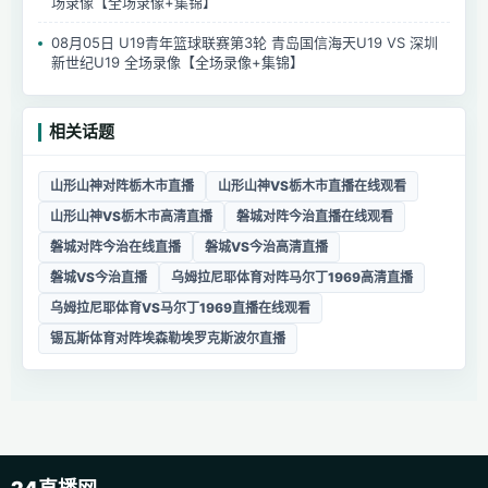
场录像【全场录像+集锦】
08月05日 U19青年篮球联赛第3轮 青岛国信海天U19 VS 深圳
新世纪U19 全场录像【全场录像+集锦】
相关话题
山形山神对阵栃木市直播
山形山神VS栃木市直播在线观看
山形山神VS栃木市高清直播
磐城对阵今治直播在线观看
磐城对阵今治在线直播
磐城VS今治高清直播
磐城VS今治直播
乌姆拉尼耶体育对阵马尔丁1969高清直播
乌姆拉尼耶体育VS马尔丁1969直播在线观看
锡瓦斯体育对阵埃森勒埃罗克斯波尔直播