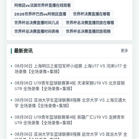
阿根廷vs法国世界杯直播在线观看
2026世界杯巴西vs阿根廷直播
世界杯决赛直播在哪看
世界杯总决赛直播时间几点
世界杯总决赛直播回放在哪看
世界杯总决赛直播时间表格
世界杯总决赛直播回放视频
最新资讯
更多
08月06日 上海明日之星冠军杯小组赛 上海U17 VS 河床U17 全
场录像【全场录像+集锦】
08月06日 U19青年篮球联赛第4轮 天津荣钢U19 VS 北京首钢
U19 全场录像【全场录像+集锦】
08月06日 亚洲大学生篮球联赛8强赛 北京大学 VS 上海交通大
学 全场录像【全场录像+集锦】
08月06日 U19青年篮球联赛第4轮 新疆广汇U19 VS 龙狮青年
U19 全场录像【全场录像+集锦】
08月06日 亚洲大学生篮球联赛8强赛 延世大学 VS 政治大学 全