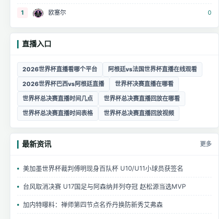
1
欧塞尔
0
直播入口
2026世界杯直播看哪个平台
阿根廷vs法国世界杯直播在线观看
2026世界杯巴西vs阿根廷直播
世界杯决赛直播在哪看
世界杯总决赛直播时间几点
世界杯总决赛直播回放在哪看
世界杯总决赛直播时间表格
世界杯总决赛直播回放视频
最新资讯
更多
美加墨世界杯裁判傅明现身百队杯 U10/U11小球员获签名
台风取消决赛 U17国足与阿森纳并列夺冠 赵松源当选MVP
加内特曝料：禅师第四节点名乔丹换防新秀艾弗森