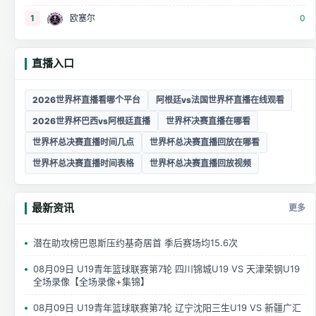
1
欧塞尔
0
直播入口
2026世界杯直播看哪个平台
阿根廷vs法国世界杯直播在线观看
2026世界杯巴西vs阿根廷直播
世界杯决赛直播在哪看
世界杯总决赛直播时间几点
世界杯总决赛直播回放在哪看
世界杯总决赛直播时间表格
世界杯总决赛直播回放视频
最新资讯
更多
潜在助攻榜巴恩斯压约基奇居首 季后赛场均15.6次
08月09日 U19青年篮球联赛第7轮 四川锦城U19 VS 天津荣钢U19
全场录像【全场录像+集锦】
08月09日 U19青年篮球联赛第7轮 辽宁沈阳三生U19 VS 新疆广汇